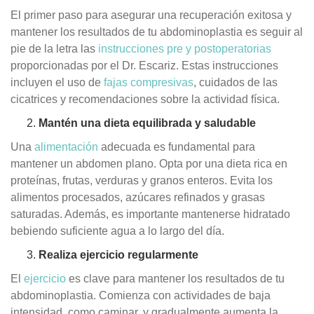
El primer paso para asegurar una recuperación exitosa y
mantener los resultados de tu abdominoplastia es seguir al
pie de la letra las
instrucciones pre y postoperatorias
proporcionadas por el Dr. Escariz. Estas instrucciones
incluyen el uso de
fajas compresivas
, cuidados de las
cicatrices y recomendaciones sobre la actividad física.
Mantén una dieta equilibrada y saludable
Una
alimentación
adecuada es fundamental para
mantener un abdomen plano. Opta por una dieta rica en
proteínas, frutas, verduras y granos enteros. Evita los
alimentos procesados, azúcares refinados y grasas
saturadas. Además, es importante mantenerse hidratado
bebiendo suficiente agua a lo largo del día.
Realiza ejercicio regularmente
El
ejercicio
es clave para mantener los resultados de tu
abdominoplastia. Comienza con actividades de baja
intensidad, como caminar, y gradualmente aumenta la