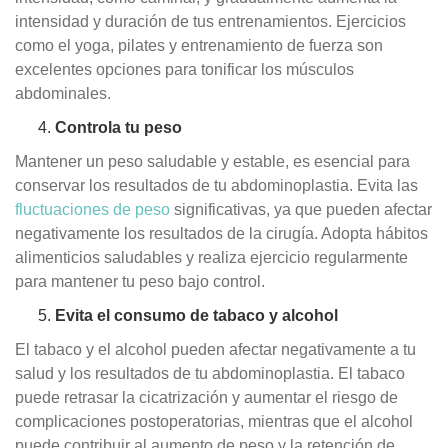
intensidad y duración de tus entrenamientos. Ejercicios
como el yoga, pilates y entrenamiento de fuerza son
excelentes opciones para tonificar los músculos
abdominales.
Controla tu peso
Mantener un peso saludable y estable, es esencial para
conservar los resultados de tu abdominoplastia. Evita las
fluctuaciones de peso
significativas, ya que pueden afectar
negativamente los resultados de la cirugía. Adopta hábitos
alimenticios saludables y realiza ejercicio regularmente
para mantener tu peso bajo control.
Evita el consumo de tabaco y alcohol
El tabaco y el alcohol pueden afectar negativamente a tu
salud y los resultados de tu abdominoplastia. El tabaco
puede retrasar la cicatrización y aumentar el riesgo de
complicaciones postoperatorias, mientras que el alcohol
puede contribuir al aumento de peso y la retención de