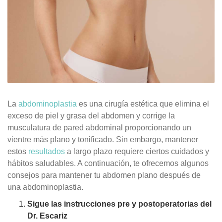
La
abdominoplastia
es una cirugía estética que elimina el
exceso de piel y grasa del abdomen y corrige la
musculatura de pared abdominal proporcionando un
vientre más plano y tonificado. Sin embargo, mantener
estos
resultados
a largo plazo requiere ciertos cuidados y
hábitos saludables. A continuación, te ofrecemos algunos
consejos para mantener tu abdomen plano después de
una abdominoplastia.
Sigue las instrucciones pre y postoperatorias del
Dr. Escariz