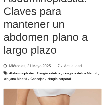
Claves para
mantener un
abdomen plano a
largo plazo
Miércoles, 21 Mayo 2025
Actualidad
,
,
,
Abdominoplastia
Cirugía estética
cirugía estética Madrid
,
,
cirujano Madrid
Consejos
cirugía corporal