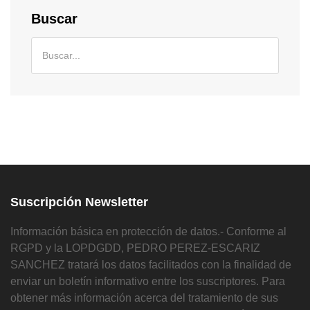
Buscar
Suscripción Newsletter
Información básica en protección de datos.- Conforme al
RGPD y la LOPDGDD, PEDRO PEREZ-ESCARIZ
SANCHEZ tratará los datos facilitados con la finalidad de
enviar un boletín informativo entre los suscriptores. Para
obtener más información acerca del tratamiento de sus