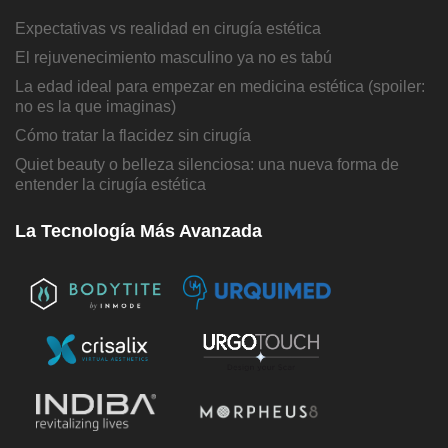
Expectativas vs realidad en cirugía estética
El rejuvenecimiento masculino ya no es tabú
La edad ideal para empezar en medicina estética (spoiler:
no es la que imaginas)
Cómo tratar la flacidez sin cirugía
Quiet beauty o belleza silenciosa: una nueva forma de
entender la cirugía estética
La Tecnología Más Avanzada