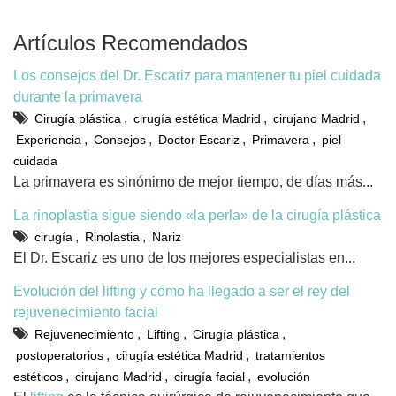
Artículos Recomendados
Los consejos del Dr. Escariz para mantener tu piel cuidada
durante la primavera
,
,
,
Cirugía plástica
cirugía estética Madrid
cirujano Madrid
,
,
,
,
Experiencia
Consejos
Doctor Escariz
Primavera
piel
cuidada
La primavera es sinónimo de mejor tiempo, de días más...
La rinoplastia sigue siendo «la perla» de la cirugía plástica
,
,
cirugía
Rinolastia
Nariz
El Dr. Escariz es uno de los mejores especialistas en...
Evolución del lifting y cómo ha llegado a ser el rey del
rejuvenecimiento facial
,
,
,
Rejuvenecimiento
Lifting
Cirugía plástica
,
,
postoperatorios
cirugía estética Madrid
tratamientos
,
,
,
estéticos
cirujano Madrid
cirugía facial
evolución