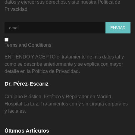
datos y ejercer sus derechos, visite nuestra
Política de
Privacidad
Terms and Conditions
ENTIENDO Y ACEPTO el tratamiento de mis datos tal y
como se describe anteriormente y se explica con mayor
detalle en la Política de Privacidad.
Dr. Pérez-Escariz
Cirujano Plástico, Estético y Reparador en Madrid,
Hospital La Luz. Tratamientos con y sin cirugía corporales
y faciales.
Últimos Artículos