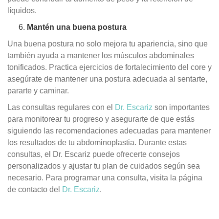
líquidos.
Mantén una buena postura
Una buena postura no solo mejora tu apariencia, sino que
también ayuda a mantener los músculos abdominales
tonificados. Practica ejercicios de fortalecimiento del core y
asegúrate de mantener una postura adecuada al sentarte,
pararte y caminar.
Las consultas regulares con el
Dr. Escariz
son importantes
para monitorear tu progreso y asegurarte de que estás
siguiendo las recomendaciones adecuadas para mantener
los resultados de tu abdominoplastia. Durante estas
consultas, el Dr. Escariz puede ofrecerte consejos
personalizados y ajustar tu plan de cuidados según sea
necesario. Para programar una consulta, visita la página
de contacto del
Dr. Escariz
.