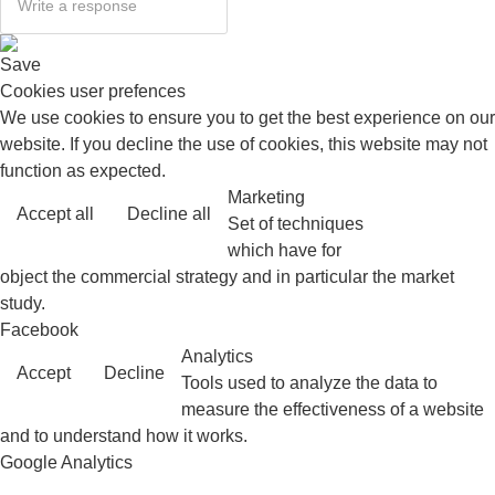
Save
Cookies user prefences
We use cookies to ensure you to get the best experience on our
website. If you decline the use of cookies, this website may not
function as expected.
Marketing
Accept all
Decline all
Read more
Set of techniques
which have for
object the commercial strategy and in particular the market
study.
Facebook
Analytics
Accept
Decline
Tools used to analyze the data to
measure the effectiveness of a website
and to understand how it works.
Google Analytics