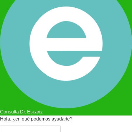
Consulta Dr. Escariz
Hola, ¿en qué podemos ayudarte?