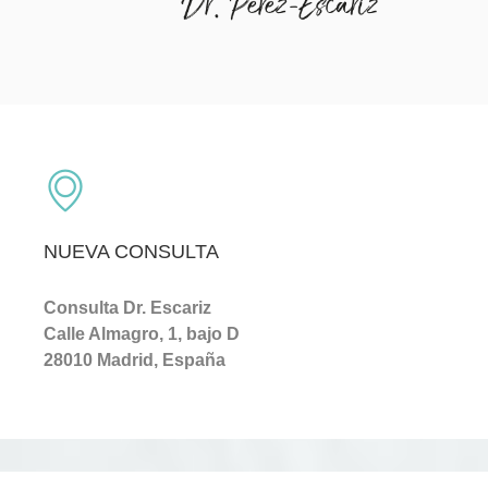
NUEVA CONSULTA
Consulta Dr. Escariz
Calle Almagro, 1, bajo D
28010 Madrid, España