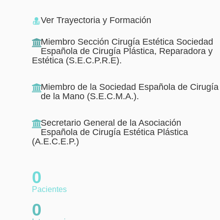
Ver Trayectoria y Formación
Miembro Sección Cirugía Estética Sociedad
Española de Cirugía Plástica, Reparadora y
Estética (S.E.C.P.R.E).
Miembro de la Sociedad Española de Cirugía
de la Mano (S.E.C.M.A.).
Secretario General de la Asociación
Española de Cirugía Estética Plástica
(A.E.C.E.P.)
0
Pacientes
0