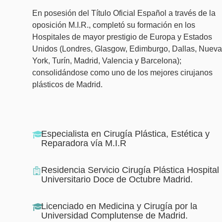
En posesión del Título Oficial Español a través de la
oposición M.I.R., completó su formación en los
Hospitales de mayor prestigio de Europa y Estados
Unidos (Londres, Glasgow, Edimburgo, Dallas, Nueva
York, Turín, Madrid, Valencia y Barcelona);
consolidándose como uno de los mejores cirujanos
plásticos de Madrid.
Especialista en Cirugía Plástica, Estética y
Reparadora vía M.I.R
Residencia Servicio Cirugía Plástica Hospital
Universitario Doce de Octubre Madrid.
Licenciado en Medicina y Cirugía por la
Universidad Complutense de Madrid.