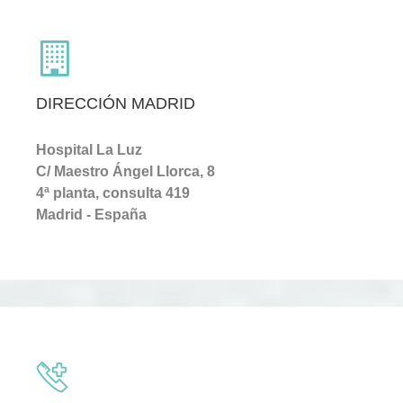
DIRECCIÓN MADRID
Hospital La Luz
C/ Maestro Ángel Llorca, 8
4ª planta, consulta 419
Madrid - España