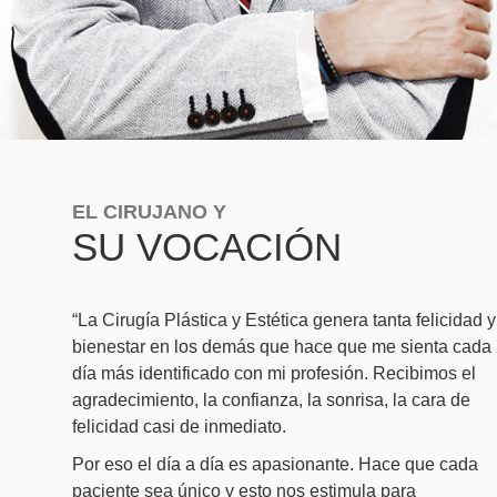
EL CIRUJANO Y
SU VOCACIÓN
“La Cirugía Plástica y Estética genera tanta felicidad y
bienestar en los demás que hace que me sienta cada
día más identificado con mi profesión. Recibimos el
agradecimiento, la confianza, la sonrisa, la cara de
felicidad casi de inmediato.
Por eso el día a día es apasionante. Hace que cada
paciente sea único y esto nos estimula para