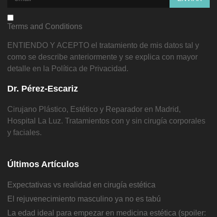
Terms and Conditions
ENTIENDO Y ACEPTO el tratamiento de mis datos tal y
como se describe anteriormente y se explica con mayor
detalle en la Política de Privacidad.
Dr. Pérez-Escariz
Cirujano Plástico, Estético y Reparador en Madrid,
Hospital La Luz. Tratamientos con y sin cirugía corporales
y faciales.
Últimos Artículos
Expectativas vs realidad en cirugía estética
El rejuvenecimiento masculino ya no es tabú
La edad ideal para empezar en medicina estética (spoiler: