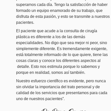
superarnos cada día. Tengo la satisfacción de haber
formado un equipo enamorado de su trabajo, que
disfruta de esta pasión, y esto se transmite a nuestros
pacientes.
El paciente que acude a la consulta de cirugía
plástica es diferente a los de las demás
especialidades. No digo que sea mejor ni peor, sino
simplemente diferente. Es tremendamente exigente,
está totalmente informado de lo que quiere, tiene las
cosas claras y conoce los diferentes aspectos al
detalle. Esto nos estimula porque lo sabemos y
porque en realidad, somos así también.
Nuestro esfuerzo científico es evidente, pero nunca
sin olvidar la importancia del trato personal y de
calidad de los servicios que presentamos para cada
uno de nuestros pacientes”.