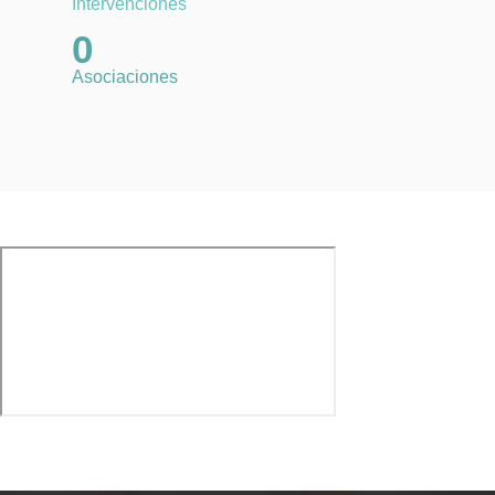
Intervenciones
0
Asociaciones