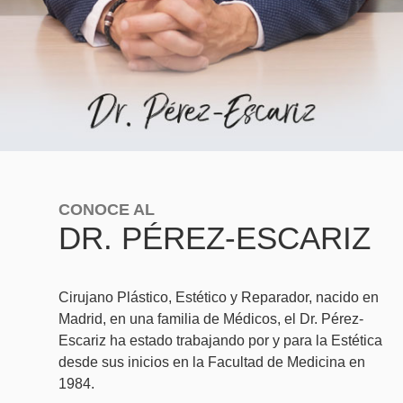
CONOCE AL
DR. PÉREZ-ESCARIZ
Cirujano Plástico, Estético y Reparador, nacido en
Madrid, en una familia de Médicos, el Dr. Pérez-
Escariz ha estado trabajando por y para la Estética
desde sus inicios en la Facultad de Medicina en
1984.