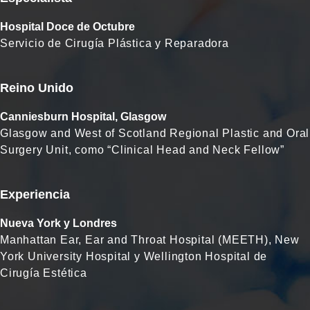
Hospital Doce de Octubre
Servicio de Cirugía Plástica y Reparadora
Reino Unido
Canniesburn Hospital, Glasgow
Glasgow and West of Scotland Regional Plastic and Oral
Surgery Unit, como “Clinical Head and Neck Fellow”
Experiencia
Nueva York y Londres
Manhattan Ear, Ear and Throat Hospital (MEETH), New
York University Hospital y Wellington Hospital de
Cirugía Estética