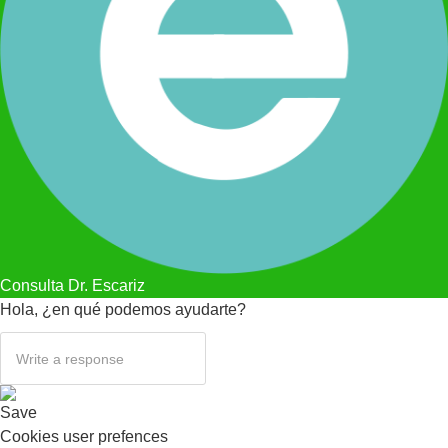
Consulta Dr. Escariz
Hola, ¿en qué podemos ayudarte?
Save
Cookies user prefences