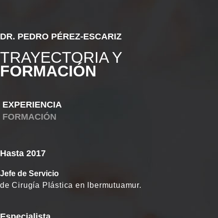
DR. PEDRO PÉREZ-ESCARIZ
TRAYECTORIA Y
FORMACIÓN
EXPERIENCIA
FORMACIÓN
Hasta 2017
Jefe de Servicio
de Cirugía Plástica en Ibermutuamur.
Especialista