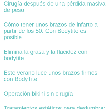
Cirugía después de una pérdida masiva
de peso
Cómo tener unos brazos de infarto a
partir de los 50. Con Bodytite es
posible
Elimina la grasa y la flacidez con
bodytite
Este verano luce unos brazos firmes
con BodyTite
Operación bikini sin cirugía
Tratamientos estéticos para deslumbrar