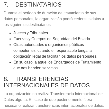
7. DESTINATARIOS
Durante el periodo de duración del tratamiento de sus
datos personales, la organización podrá ceder sus datos a
los siguientes destinatarios:
Jueces y Tribunales.
Fuerzas y Cuerpos de Seguridad del Estado.
Otras autoridades u organismos públicos
competentes, cuando el responsable tenga la
obligación legal de facilitar los datos personales.
En su caso, a aquellos Encargados de Tratamiento
que nos brinden servicios.
8. TRANSFERENCIAS
INTERNACIONALES DE DATOS
La organización no realiza Transferencia Internacional de
Datos alguna. En caso de que posteriormente fuera
necesario realizar transferencias internacionales de datos,