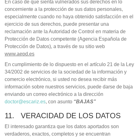
En caso de que sienta vulnerados sus derechos en lo
concerniente a la protección de sus datos personales,
especialmente cuando no haya obtenido satisfacción en el
ejercicio de sus derechos, puede presentar una
reclamación ante la Autoridad de Control en materia de
Protección de Datos competente (Agencia Española de
Protección de Datos), a través de su sitio web
www.aepd.es
En cumplimiento de lo dispuesto en el artículo 21 de la Ley
34/2002 de servicios de la sociedad de la información y
comercio electrónico, si usted no desea recibir más
información sobre nuestros servicios, puede darse de baja
enviando un correo electrónico a la dirección
doctor@escariz.es
, con asunto
“BAJAS”
11. VERACIDAD DE LOS DATOS
El interesado garantiza que los datos aportados son
verdaderos, exactos, completos y se encuentran