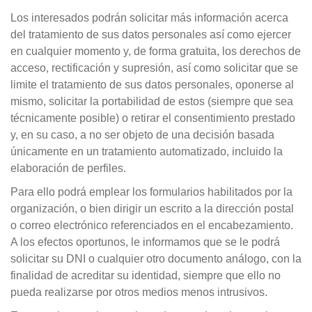
Los interesados podrán solicitar más información acerca
del tratamiento de sus datos personales así como ejercer
en cualquier momento y, de forma gratuita, los derechos de
acceso, rectificación y supresión, así como solicitar que se
limite el tratamiento de sus datos personales, oponerse al
mismo, solicitar la portabilidad de estos (siempre que sea
técnicamente posible) o retirar el consentimiento prestado
y, en su caso, a no ser objeto de una decisión basada
únicamente en un tratamiento automatizado, incluido la
elaboración de perfiles.
Para ello podrá emplear los formularios habilitados por la
organización, o bien dirigir un escrito a la dirección postal
o correo electrónico referenciados en el encabezamiento.
A los efectos oportunos, le informamos que se le podrá
solicitar su DNI o cualquier otro documento análogo, con la
finalidad de acreditar su identidad, siempre que ello no
pueda realizarse por otros medios menos intrusivos.