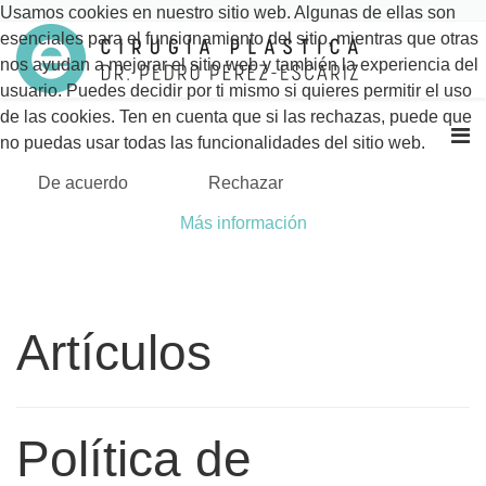
Usamos cookies en nuestro sitio web. Algunas de ellas son
esenciales para el funcionamiento del sitio, mientras que otras
nos ayudan a mejorar el sitio web y también la experiencia del
usuario. Puedes decidir por ti mismo si quieres permitir el uso
de las cookies. Ten en cuenta que si las rechazas, puede que
no puedas usar todas las funcionalidades del sitio web.
De acuerdo
Rechazar
Más información
Artículos
Política de