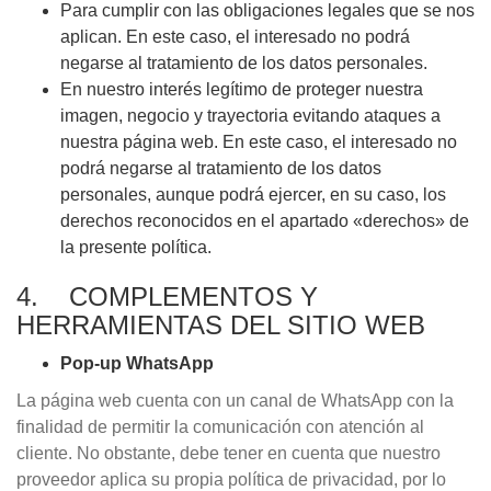
Para cumplir con las obligaciones legales que se nos
aplican. En este caso, el interesado no podrá
negarse al tratamiento de los datos personales.
En nuestro interés legítimo de proteger nuestra
imagen, negocio y trayectoria evitando ataques a
nuestra página web. En este caso, el interesado no
podrá negarse al tratamiento de los datos
personales, aunque podrá ejercer, en su caso, los
derechos reconocidos en el apartado «derechos» de
la presente política.
4. COMPLEMENTOS Y
HERRAMIENTAS DEL SITIO WEB
Pop-up WhatsApp
La página web cuenta con un canal de WhatsApp con la
finalidad de permitir la comunicación con atención al
cliente. No obstante, debe tener en cuenta que nuestro
proveedor aplica su propia política de privacidad, por lo