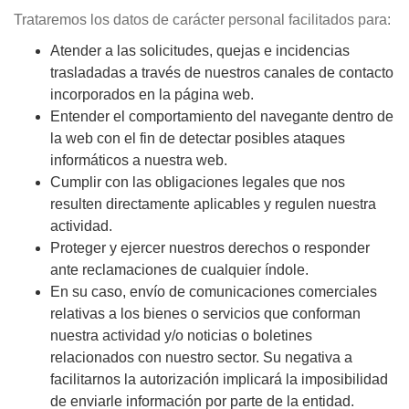
Trataremos los datos de carácter personal facilitados para:
Atender a las solicitudes, quejas e incidencias
trasladadas a través de nuestros canales de contacto
incorporados en la página web.
Entender el comportamiento del navegante dentro de
la web con el fin de detectar posibles ataques
informáticos a nuestra web.
Cumplir con las obligaciones legales que nos
resulten directamente aplicables y regulen nuestra
actividad.
Proteger y ejercer nuestros derechos o responder
ante reclamaciones de cualquier índole.
En su caso, envío de comunicaciones comerciales
relativas a los bienes o servicios que conforman
nuestra actividad y/o noticias o boletines
relacionados con nuestro sector. Su negativa a
facilitarnos la autorización implicará la imposibilidad
de enviarle información por parte de la entidad.