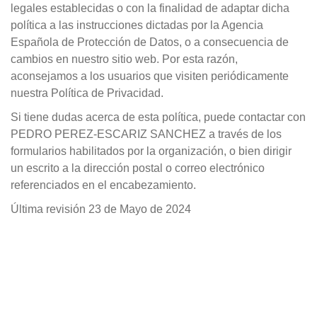
legales establecidas o con la finalidad de adaptar dicha
política a las instrucciones dictadas por la Agencia
Española de Protección de Datos, o a consecuencia de
cambios en nuestro sitio web. Por esta razón,
aconsejamos a los usuarios que visiten periódicamente
nuestra Política de Privacidad.
Si tiene dudas acerca de esta política, puede contactar con
PEDRO PEREZ-ESCARIZ SANCHEZ a través de los
formularios habilitados por la organización, o bien dirigir
un escrito a la dirección postal o correo electrónico
referenciados en el encabezamiento.
Última revisión 23 de Mayo de 2024