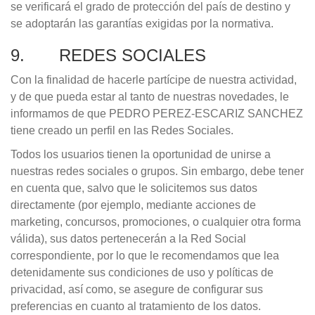
se verificará el grado de protección del país de destino y
se adoptarán las garantías exigidas por la normativa.
9. REDES SOCIALES
Con la finalidad de hacerle partícipe de nuestra actividad,
y de que pueda estar al tanto de nuestras novedades, le
informamos de que PEDRO PEREZ-ESCARIZ SANCHEZ
tiene creado un perfil en las Redes Sociales.
Todos los usuarios tienen la oportunidad de unirse a
nuestras redes sociales o grupos. Sin embargo, debe tener
en cuenta que, salvo que le solicitemos sus datos
directamente (por ejemplo, mediante acciones de
marketing, concursos, promociones, o cualquier otra forma
válida), sus datos pertenecerán a la Red Social
correspondiente, por lo que le recomendamos que lea
detenidamente sus condiciones de uso y políticas de
privacidad, así como, se asegure de configurar sus
preferencias en cuanto al tratamiento de los datos.