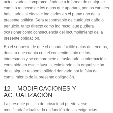
actualizados; comprometiéndose a informar de cualquier
cambio respecto de los datos que aportara, por los canales
habilitados al efecto e indicados en el punto uno de la
presente política. Será responsable de cualquier daño o
perjuicio, tanto directo como indirecto, que pudiera
ocasionar como consecuencia del incumplimiento de la
presente obligación.
En el supuesto de que el usuario facilite datos de terceros,
declara que cuenta con el consentimiento de los
interesados y se compromete a trasladarle la información
contenida en esta cláusula, eximiendo a la organización
de cualquier responsabilidad derivada por la falta de
cumplimiento de la presente obligación.
12. MODIFICACIONES Y
ACTUALIZACIÓN
La presente política de privacidad puede verse
modificada/actualizada en función de las exigencias