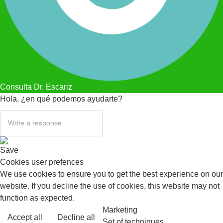
Consulta Dr. Escariz
Hola, ¿en qué podemos ayudarte?
Save
Cookies user prefences
We use cookies to ensure you to get the best experience on our
website. If you decline the use of cookies, this website may not
function as expected.
Marketing
Accept all
Decline all
Read more
Set of techniques