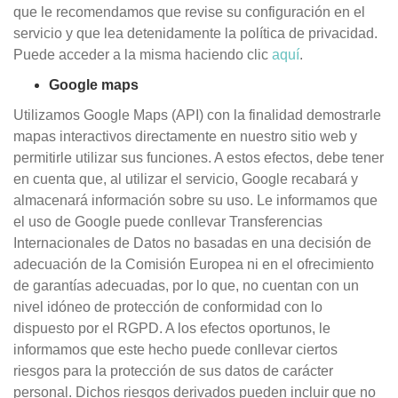
que le recomendamos que revise su configuración en el
servicio y que lea detenidamente la política de privacidad.
Puede acceder a la misma haciendo clic
aquí
.
Google maps
Utilizamos Google Maps (API) con la finalidad demostrarle
mapas interactivos directamente en nuestro sitio web y
permitirle utilizar sus funciones. A estos efectos, debe tener
en cuenta que, al utilizar el servicio, Google recabará y
almacenará información sobre su uso. Le informamos que
el uso de Google puede conllevar Transferencias
Internacionales de Datos no basadas en una decisión de
adecuación de la Comisión Europea ni en el ofrecimiento
de garantías adecuadas, por lo que, no cuentan con un
nivel idóneo de protección de conformidad con lo
dispuesto por el RGPD. A los efectos oportunos, le
informamos que este hecho puede conllevar ciertos
riesgos para la protección de sus datos de carácter
personal. Dichos riesgos derivados pueden incluir que no