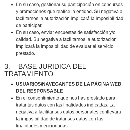
En su caso, gestionar su participación en concursos
y promociones que realice la entidad. Su negativa a
facilitarnos la autorización implicará la imposibilidad
de participar.
En su caso, enviar encuestas de satisfacción y/o
calidad. Su negativa a facilitarnos la autorización
implicará la imposibilidad de evaluar el servicio
prestado.
3. BASE JURÍDICA DEL
TRATAMIENTO
USUARIOS/NAVEGANTES DE LA PÁGINA WEB
DEL RESPONSABLE
En el consentimiento que nos has prestado para
tratar tus datos con las finalidades indicadas. La
negativa a facilitar sus datos personales conllevara
la imposibilidad de tratar sus datos con las
finalidades mencionadas.