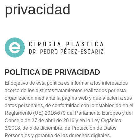
privacidad
POLÍTICA DE PRIVACIDAD
El objetivo de esta política es informar a los interesados
acerca de los distintos tratamientos realizados por esta
organización mediante la página web y que afecten a sus
datos personales, de conformidad con lo establecido en el
Reglamento (UE) 2016/679 del Parlamento Europeo y del
Consejo de 27 de abril de 2016 y en la Ley Orgánica
3/2018, de 5 de diciembre, de Protección de Datos
Personales y garantía de los derechos digitales.