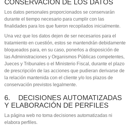
CONSERVACIÓN DE LOS DATOS
Los datos personales proporcionados se conservarán
durante el tiempo necesario para cumplir con las
finalidades para los que fueron recopilados inicialmente.
Una vez que los datos dejen de ser necesarios para el
tratamiento en cuestión, estos se mantendrán debidamente
bloqueados para, en su caso, ponerlos a disposición de
las Administraciones y Organismos Públicas competentes,
Jueces y Tribunales o el Ministerio Fiscal, durante el plazo
de prescripción de las acciones que pudieran derivarse de
la relación mantenida con el cliente y/o los plazos de
conservación previstos legalmente.
6. DECISIONES AUTOMATIZADAS
Y ELABORACIÓN DE PERFILES
La página web no toma decisiones automatizadas ni
elabora perfiles.