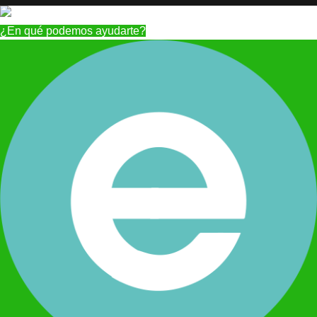
¿En qué podemos ayudarte?