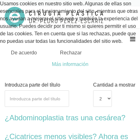
Usamos cookies en nuestro sitio web. Algunas de ellas son
esenciales para el funcionamiento del sitio, mientras que otras
nos ayudan a mejorar el sitio web y también la experiencia del
usuario. Puedes decidir por ti mismo si quieres permitir el uso
de las cookies. Ten en cuenta que si las rechazas, puede que
no puedas usar todas las funcionalidades del sitio web.
De acuerdo
Rechazar
Más información
Introduzca parte del título
Cantidad a mostrar
¿Abdominoplastia tras una cesárea?
¿Cicatrices menos visibles? Ahora es