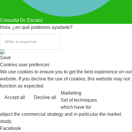
Consulta Dr. Escariz
Hola, ¿en qué podemos ayudarte?
Save
Cookies user prefences
We use cookies to ensure you to get the best experience on our
website. If you decline the use of cookies, this website may not
function as expected.
Marketing
Accept all
Decline all
Read more
Set of techniques
which have for
object the commercial strategy and in particular the market
study.
Facebook