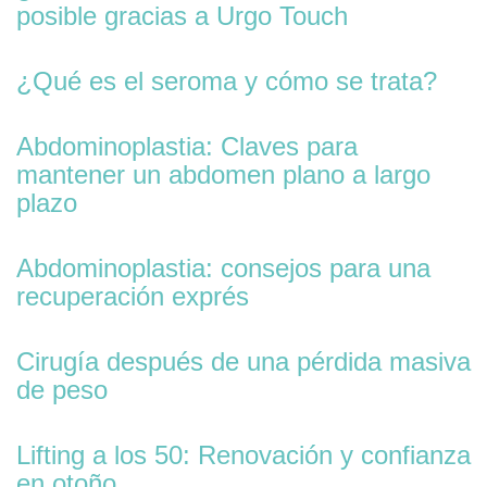
posible gracias a Urgo Touch
¿Qué es el seroma y cómo se trata?
Abdominoplastia: Claves para
mantener un abdomen plano a largo
plazo
Abdominoplastia: consejos para una
recuperación exprés
Cirugía después de una pérdida masiva
de peso
Lifting a los 50: Renovación y confianza
en otoño