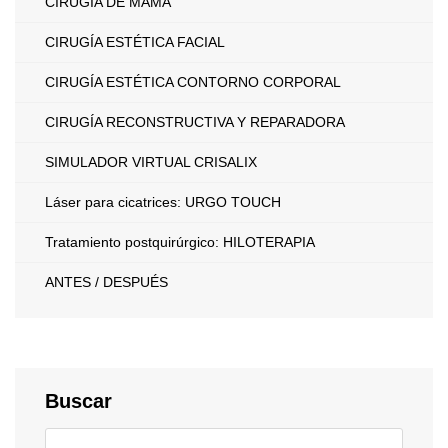
CIRUGÍA DE MAMA
CIRUGÍA ESTÉTICA FACIAL
CIRUGÍA ESTÉTICA CONTORNO CORPORAL
CIRUGÍA RECONSTRUCTIVA Y REPARADORA
SIMULADOR VIRTUAL CRISALIX
Láser para cicatrices: URGO TOUCH
Tratamiento postquirúrgico: HILOTERAPIA
ANTES / DESPUÉS
Buscar