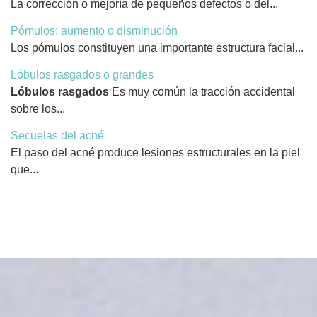
La corrección o mejoría de pequeños defectos o del...
Pómulos: aumento o disminución
Los pómulos constituyen una importante estructura facial...
Lóbulos rasgados o grandes
Lóbulos rasgados
Es muy común la tracción accidental
sobre los...
Secuelas del acné
El paso del acné produce lesiones estructurales en la piel
que...