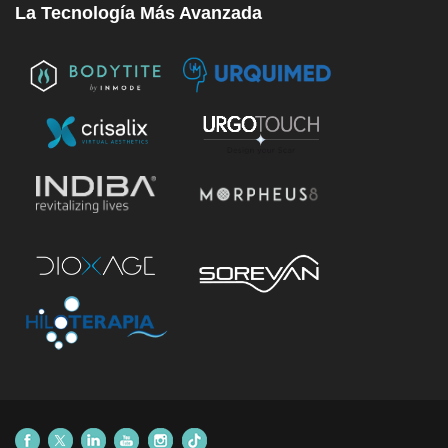
La Tecnología Más Avanzada