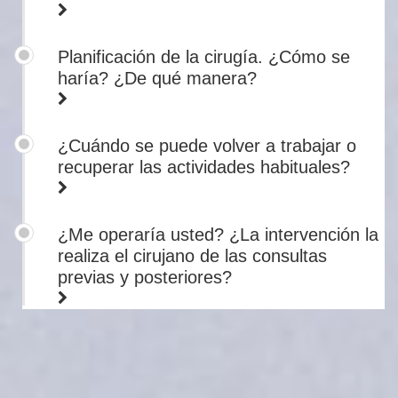
Planificación de la cirugía. ¿Cómo se
haría? ¿De qué manera?
¿Cuándo se puede volver a trabajar o
recuperar las actividades habituales?
¿Me operaría usted? ¿La intervención la
realiza el cirujano de las consultas
previas y posteriores?