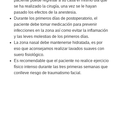
paciente puede regresar a su casa el mismo día que
se ha realizado la cirugía, una vez se le hayan
pasado los efectos de la anestesia.
Durante los primeros días de postoperatorio, el
paciente debe tomar medicación para prevenir
infecciones en la zona así como evitar la inflamación
y las leves molestias de los primeros días.
La zona nasal debe mantenerse hidratada, es por
eso que aconsejamos realizar lavados suaves con
suero fisiológico.
Es recomendable que el paciente no realice ejercicio
físico intenso durante las tres primeras semanas que
conlleve riesgo de traumatismo facial.