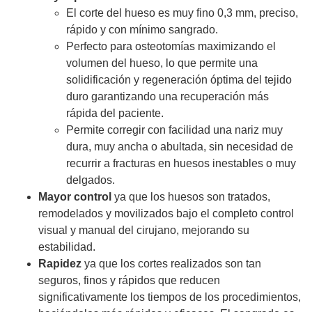
El corte del hueso es muy fino 0,3 mm, preciso,
rápido y con mínimo sangrado.
Perfecto para osteotomías maximizando el
volumen del hueso, lo que permite una
solidificación y regeneración óptima del tejido
duro garantizando una recuperación más
rápida del paciente.
Permite corregir con facilidad una nariz muy
dura, muy ancha o abultada, sin necesidad de
recurrir a fracturas en huesos inestables o muy
delgados.
Mayor control
ya que los huesos son tratados,
remodelados y movilizados bajo el completo control
visual y manual del cirujano, mejorando su
estabilidad.
Rapidez
ya que los cortes realizados son tan
seguros, finos y rápidos que reducen
significativamente los tiempos de los procedimientos,