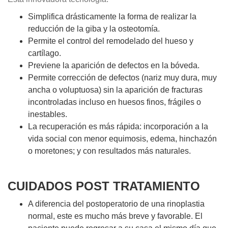
Simplifica drásticamente la forma de realizar la
reducción de la giba y la osteotomía.
Permite el control del remodelado del hueso y
cartílago.
Previene la aparición de defectos en la bóveda.
Permite corrección de defectos (nariz muy dura, muy
ancha o voluptuosa) sin la aparición de fracturas
incontroladas incluso en huesos finos, frágiles o
inestables.
La recuperación es más rápida: incorporación a la
vida social con menor equimosis, edema, hinchazón
o moretones; y con resultados más naturales.
CUIDADOS POST TRATAMIENTO
A diferencia del postoperatorio de una rinoplastia
normal, este es mucho más breve y favorable. El