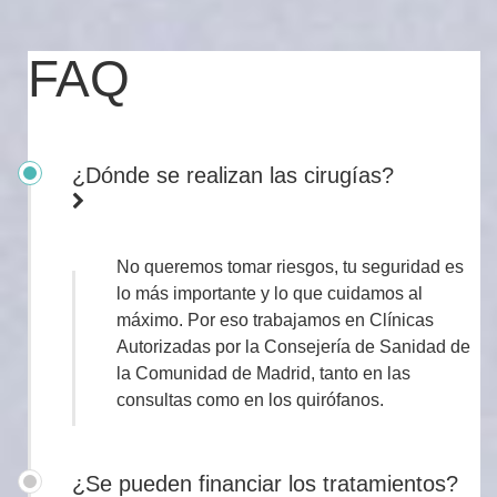
FAQ
¿Dónde se realizan las cirugías?
No queremos tomar riesgos, tu seguridad es
lo más importante y lo que cuidamos al
máximo. Por eso trabajamos en Clínicas
Autorizadas por la Consejería de Sanidad de
la Comunidad de Madrid, tanto en las
consultas como en los quirófanos.
¿Se pueden financiar los tratamientos?