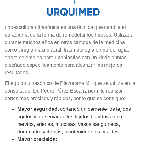
rinoescultura ultrasónica es una técnica que cambia el
paradigma de la forma de remodelar los huesos. Utilizada
durante muchos años en otros campos de la medicina
como cirugía maxilofacial, traumatología o neurocirugía;
ahora se emplea para rinoplastias con un kit de puntas
diseñado específicamente para alcanzar los mejores
resultados.
El equipo ultrasónico de Piezotome M+ que se utiliza en la
consulta del Dr. Pedro Pérez-Escariz permite realizar
cortes más precisos y rápidos, por lo que se consigue:
Mayor seguridad,
cortando únicamente los tejidos
rígidos y preservando los tejidos blandos como
nervios, arterias, mucosas, vasos sanguíneos,
duramadre y demás, manteniéndolos intactos.
Mayor precisión: