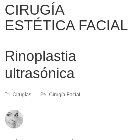
CIRUGÍA
ESTÉTICA FACIAL
Rinoplastia
ultrasónica
Cirugías
Cirugía Facial