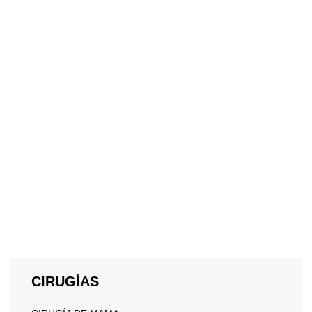
CIRUGÍAS