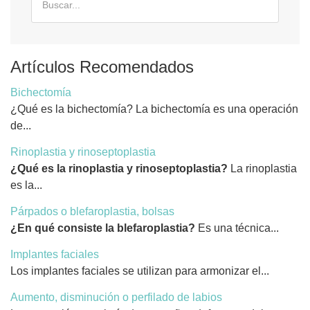
Artículos Recomendados
Bichectomía
¿Qué es la bichectomía? La bichectomía es una operación
de...
Rinoplastia y rinoseptoplastia
¿Qué es la rinoplastia y rinoseptoplastia?
La rinoplastia
es la...
Párpados o blefaroplastia, bolsas
¿En qué consiste la blefaroplastia?
Es una técnica...
Implantes faciales
Los implantes faciales se utilizan para armonizar el...
Aumento, disminución o perfilado de labios