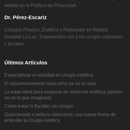
detalle en la Política de Privacidad.
Dr. Pérez-Escariz
Cirujano Plástico, Estético y Reparador en Madrid,
Hospital La Luz. Tratamientos con y sin cirugía corporales
y faciales.
Últimos Artículos
Expectativas vs realidad en cirugía estética
El rejuvenecimiento masculino ya no es tabú
La edad ideal para empezar en medicina estética (spoiler:
no es la que imaginas)
Cómo tratar la flacidez sin cirugía
Quiet beauty o belleza silenciosa: una nueva forma de
entender la cirugía estética