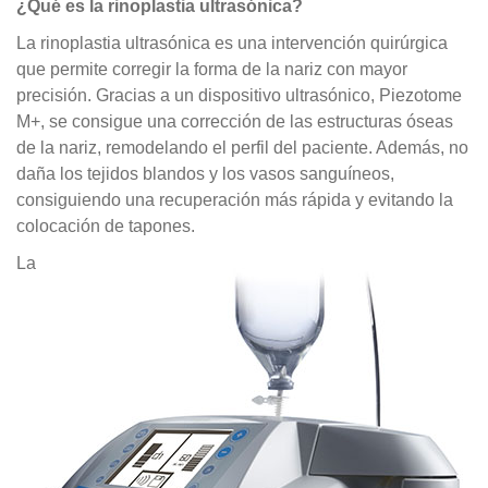
¿Qué es la rinoplastia ultrasónica?
La rinoplastia ultrasónica es una intervención quirúrgica
que permite corregir la forma de la nariz con mayor
precisión. Gracias a un dispositivo ultrasónico, Piezotome
M+, se consigue una corrección de las estructuras óseas
de la nariz, remodelando el perfil del paciente. Además, no
daña los tejidos blandos y los vasos sanguíneos,
consiguiendo una recuperación más rápida y evitando la
colocación de tapones.
La