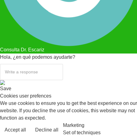
Consulta Dr. Escariz
Hola, ¿en qué podemos ayudarte?
Save
Cookies user prefences
We use cookies to ensure you to get the best experience on our
website. If you decline the use of cookies, this website may not
function as expected.
Marketing
Accept all
Decline all
Read more
Set of techniques