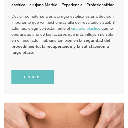
,
,
,
estética
cirujano Madrid
Experiencia
Profesionalidad
Decidir someterse a una cirugía estética es una decisión
importante que va mucho más allá del resultado visual. Y,
además, elegir correctamente al
cirujano plástico
que te
operará es uno de los factores que más influyen no solo
en el resultado final, sino también en la
seguridad del
procedimiento, la recuperación y la satisfacción a
largo plazo
.
Leer más...