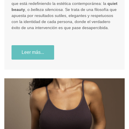
que está redefiniendo la estética contemporánea: la
quiet
beauty
, o
belleza silenciosa
. Se trata de una filosofía que
apuesta por resultados sutiles, elegantes y respetuosos
con la identidad de cada persona, donde el verdadero
éxito de una intervención es que pase desapercibida.
Leer más...