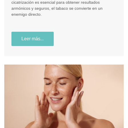
cicatrización es esencial para obtener resultados
armónicos y seguros, el tabaco se convierte en un
enemigo directo.
Leer más...