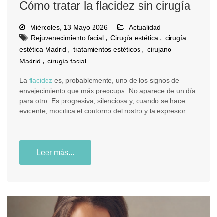
Cómo tratar la flacidez sin cirugía
Miércoles, 13 Mayo 2026
Actualidad
,
,
Rejuvenecimiento facial
Cirugía estética
cirugía
,
,
estética Madrid
tratamientos estéticos
cirujano
,
Madrid
cirugía facial
La
flacidez
es, probablemente, uno de los signos de
envejecimiento que más preocupa. No aparece de un día
para otro. Es progresiva, silenciosa y, cuando se hace
evidente, modifica el contorno del rostro y la expresión.
Leer más...