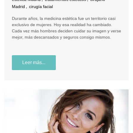
,
Madrid
cirugía facial
Durante años, la medicina estética fue un territorio casi
exclusivo de mujeres. Hoy esa realidad ha cambiado.
Cada vez más hombres deciden cuidar su imagen y verse
mejor, más descansados y seguros consigo mismos.
Leer más...