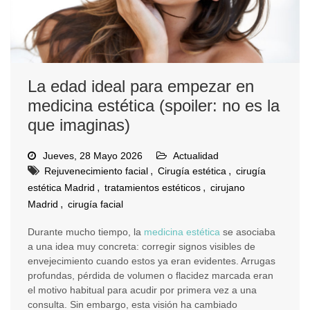
La edad ideal para empezar en
medicina estética (spoiler: no es la
que imaginas)
Jueves, 28 Mayo 2026
Actualidad
,
,
Rejuvenecimiento facial
Cirugía estética
cirugía
,
,
estética Madrid
tratamientos estéticos
cirujano
,
Madrid
cirugía facial
Durante mucho tiempo, la
medicina estética
se asociaba
a una idea muy concreta: corregir signos visibles de
envejecimiento cuando estos ya eran evidentes. Arrugas
profundas, pérdida de volumen o flacidez marcada eran
el motivo habitual para acudir por primera vez a una
consulta. Sin embargo, esta visión ha cambiado