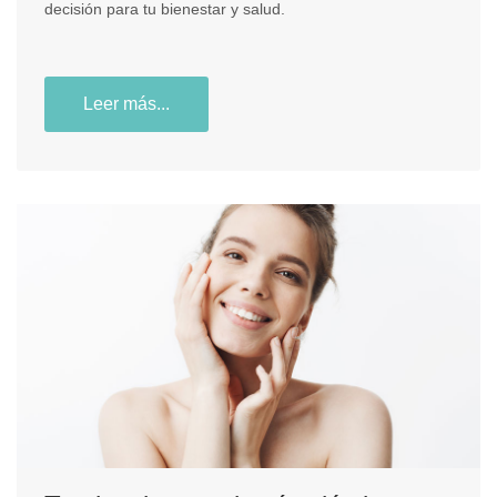
decisión para tu bienestar y salud.
Leer más...