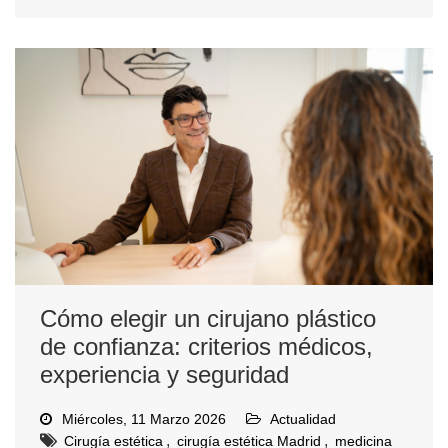
Cómo elegir un cirujano plástico
de confianza: criterios médicos,
experiencia y seguridad
Miércoles, 11 Marzo 2026
Actualidad
,
,
Cirugía estética
cirugía estética Madrid
medicina