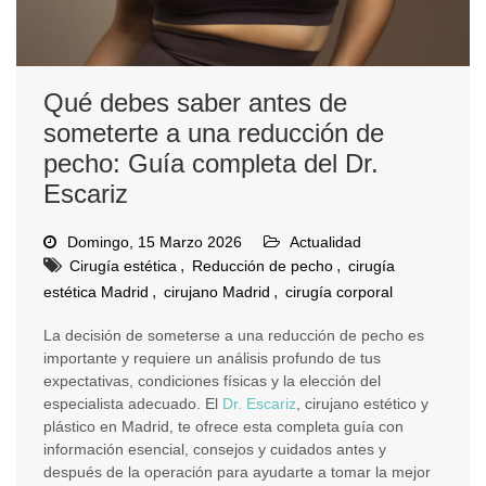
Qué debes saber antes de
someterte a una reducción de
pecho: Guía completa del Dr.
Escariz
Domingo, 15 Marzo 2026
Actualidad
,
,
Cirugía estética
Reducción de pecho
cirugía
,
,
estética Madrid
cirujano Madrid
cirugía corporal
La decisión de someterse a una reducción de pecho es
importante y requiere un análisis profundo de tus
expectativas, condiciones físicas y la elección del
especialista adecuado. El
Dr. Escariz
, cirujano estético y
plástico en Madrid, te ofrece esta completa guía con
información esencial, consejos y cuidados antes y
después de la operación para ayudarte a tomar la mejor