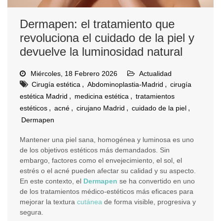
Dermapen: el tratamiento que
revoluciona el cuidado de la piel y
devuelve la luminosidad natural
Miércoles, 18 Febrero 2026
Actualidad
,
,
Cirugía estética
Abdominoplastia-Madrid
cirugía
,
,
estética Madrid
medicina estética
tratamientos
,
,
,
,
estéticos
acné
cirujano Madrid
cuidado de la piel
Dermapen
Mantener una piel sana, homogénea y luminosa es uno
de los objetivos estéticos más demandados. Sin
embargo, factores como el envejecimiento, el sol, el
estrés o el acné pueden afectar su calidad y su aspecto.
En este contexto, el
Dermapen
se ha convertido en uno
de los tratamientos médico-estéticos más eficaces para
mejorar la textura
cutánea
de forma visible, progresiva y
segura.