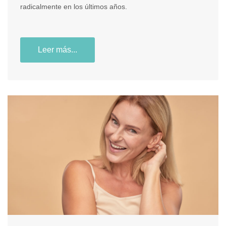
radicalmente en los últimos años.
Leer más...