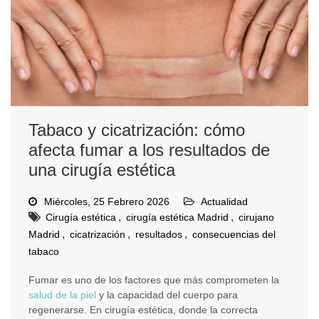
Tabaco y cicatrización: cómo
afecta fumar a los resultados de
una cirugía estética
Miércoles, 25 Febrero 2026
Actualidad
,
,
Cirugía estética
cirugía estética Madrid
cirujano
,
,
,
Madrid
cicatrización
resultados
consecuencias del
tabaco
Fumar es uno de los factores que más comprometen la
salud de la piel
y la capacidad del cuerpo para
regenerarse. En cirugía estética, donde la correcta