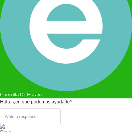
Consulta Dr. Escariz
Hola, ¿en qué podemos ayudarte?