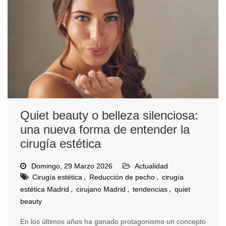
Quiet beauty o belleza silenciosa:
una nueva forma de entender la
cirugía estética
Domingo, 29 Marzo 2026
Actualidad
,
,
Cirugía estética
Reducción de pecho
cirugía
,
,
,
estética Madrid
cirujano Madrid
tendencias
quiet
beauty
En los últimos años ha ganado protagonismo un concepto