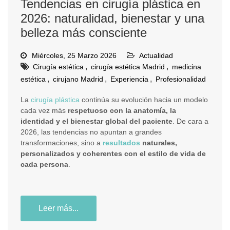
Tendencias en cirugía plástica en
2026: naturalidad, bienestar y una
belleza más consciente
Miércoles, 25 Marzo 2026
Actualidad
,
,
Cirugía estética
cirugía estética Madrid
medicina
,
,
,
estética
cirujano Madrid
Experiencia
Profesionalidad
La
cirugía plástica
continúa su evolución hacia un modelo
cada vez más
respetuoso con la anatomía, la
identidad y el bienestar global del paciente
. De cara a
2026, las tendencias no apuntan a grandes
transformaciones, sino a
resultados
naturales,
personalizados y coherentes con el estilo de vida de
cada persona
.
Leer más...