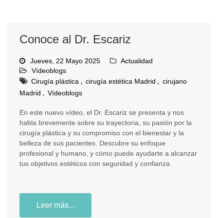
Conoce al Dr. Escariz
Jueves, 22 Mayo 2025
Actualidad
Vídeoblogs
,
,
Cirugía plástica
cirugía estética Madrid
cirujano
,
Madrid
Vídeoblogs
En este nuevo vídeo, el Dr. Escariz se presenta y nos
habla brevemente sobre su trayectoria, su pasión por la
cirugía plástica y su compromiso con el bienestar y la
belleza de sus pacientes. Descubre su enfoque
profesional y humano, y cómo puede ayudarte a alcanzar
tus objetivos estéticos con seguridad y confianza.
Leer más...