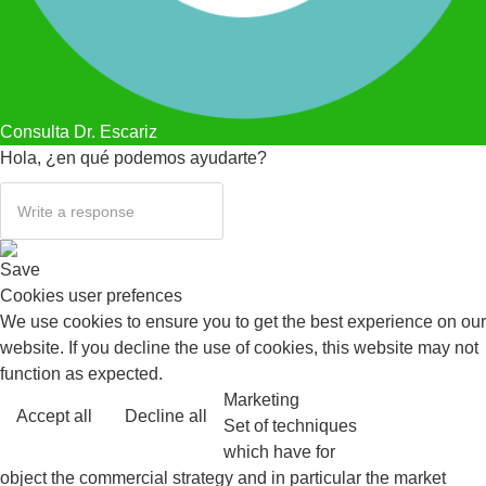
Consulta Dr. Escariz
Hola, ¿en qué podemos ayudarte?
Save
Cookies user prefences
We use cookies to ensure you to get the best experience on our
website. If you decline the use of cookies, this website may not
function as expected.
Marketing
Accept all
Decline all
Read more
Set of techniques
which have for
object the commercial strategy and in particular the market