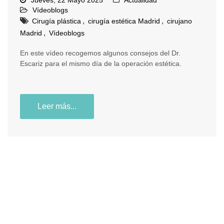
Vídeoblogs
,
,
Cirugía plástica
cirugía estética Madrid
cirujano
,
Madrid
Vídeoblogs
En este vídeo recogemos algunos consejos del Dr.
Escariz para el mismo día de la operación estética.
Leer más...