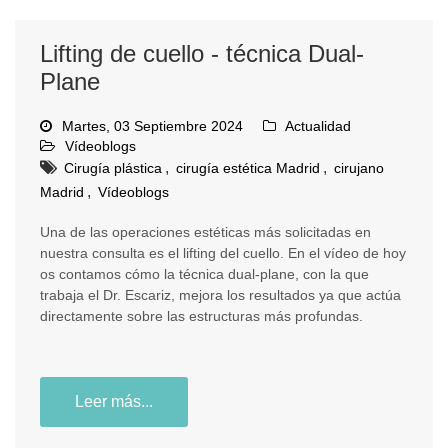
Lifting de cuello - técnica Dual-
Plane
Martes, 03 Septiembre 2024
Actualidad
Vídeoblogs
,
,
Cirugía plástica
cirugía estética Madrid
cirujano
,
Madrid
Vídeoblogs
Una de las operaciones estéticas más solicitadas en
nuestra consulta es el lifting del cuello. En el vídeo de hoy
os contamos cómo la técnica dual-plane, con la que
trabaja el Dr. Escariz, mejora los resultados ya que actúa
directamente sobre las estructuras más profundas.
Leer más...