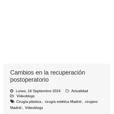
Cambios en la recuperación
postoperatorio
Lunes, 16 Septiembre 2024
Actualidad
Vídeoblogs
,
,
Cirugía plástica
cirugía estética Madrid
cirujano
,
Madrid
Vídeoblogs