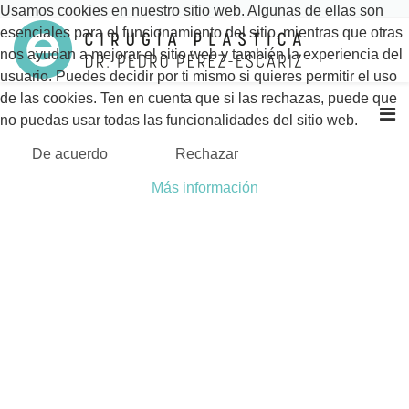
Usamos cookies en nuestro sitio web. Algunas de ellas son
esenciales para el funcionamiento del sitio, mientras que otras
nos ayudan a mejorar el sitio web y también la experiencia del
usuario. Puedes decidir por ti mismo si quieres permitir el uso
de las cookies. Ten en cuenta que si las rechazas, puede que
no puedas usar todas las funcionalidades del sitio web.
De acuerdo
Rechazar
Más información