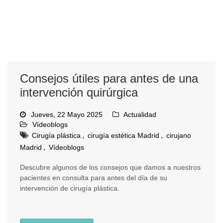
Consejos útiles para antes de una
intervención quirúrgica
Jueves, 22 Mayo 2025
Actualidad
Vídeoblogs
,
,
Cirugía plástica
cirugía estética Madrid
cirujano
,
Madrid
Vídeoblogs
Descubre algunos de los consejos que damos a nuestros
pacientes en consulta para antes del día de su
intervención de cirugía plástica.