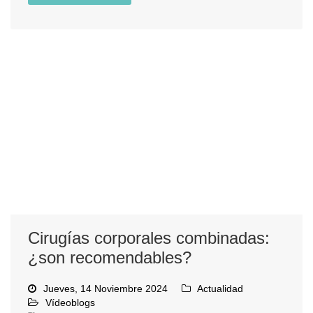
Cirugías corporales combinadas:
¿son recomendables?
Jueves, 14 Noviembre 2024
Actualidad
Vídeoblogs