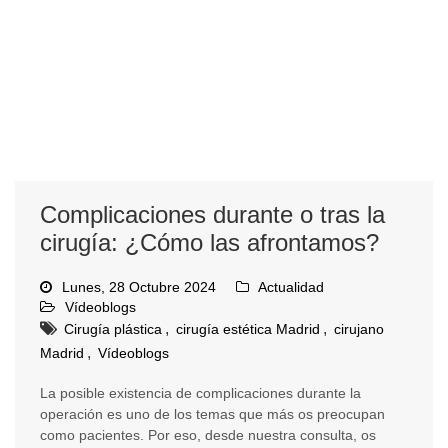
Complicaciones durante o tras la
cirugía: ¿Cómo las afrontamos?
Lunes, 28 Octubre 2024
Actualidad
Vídeoblogs
,
,
Cirugía plástica
cirugía estética Madrid
cirujano
,
Madrid
Vídeoblogs
La posible existencia de complicaciones durante la
operación es uno de los temas que más os preocupan
como pacientes. Por eso, desde nuestra consulta, os