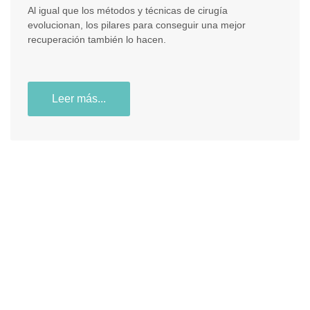
Al igual que los métodos y técnicas de cirugía
evolucionan, los pilares para conseguir una mejor
recuperación también lo hacen.
Leer más...