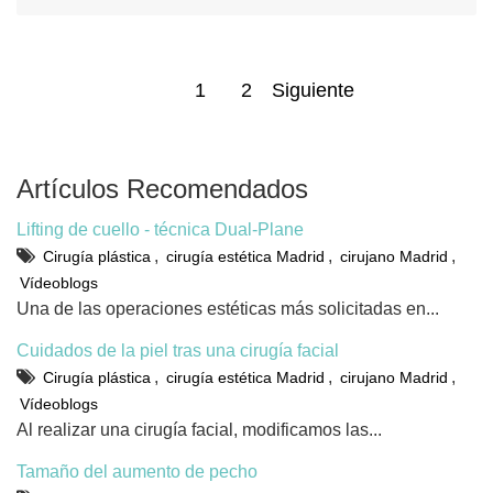
1
2
Siguiente
Artículos Recomendados
Lifting de cuello - técnica Dual-Plane
,
,
,
Cirugía plástica
cirugía estética Madrid
cirujano Madrid
Vídeoblogs
Una de las operaciones estéticas más solicitadas en...
Cuidados de la piel tras una cirugía facial
,
,
,
Cirugía plástica
cirugía estética Madrid
cirujano Madrid
Vídeoblogs
Al realizar una cirugía facial, modificamos las...
Tamaño del aumento de pecho