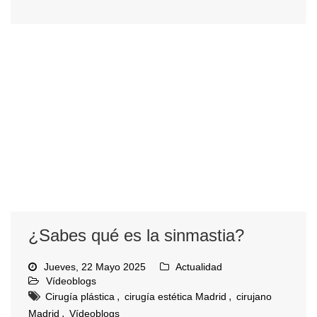
¿Sabes qué es la sinmastia?
Jueves, 22 Mayo 2025
Actualidad
Vídeoblogs
,
,
Cirugía plástica
cirugía estética Madrid
cirujano
,
Madrid
Vídeoblogs