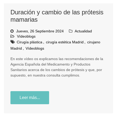
Duración y cambio de las prótesis
mamarias
Jueves, 26 Septiembre 2024
Actualidad
Vídeoblogs
,
,
Cirugía plástica
cirugía estética Madrid
cirujano
,
Madrid
Vídeoblogs
En este vídeo os explicamos las recomendaciones de la
Agencia Española del Medicamento y Productos
Sanitarios acerca de los cambios de prótesis y que, por
supuesto, en nuestra consulta cumplimos.
Leer más...