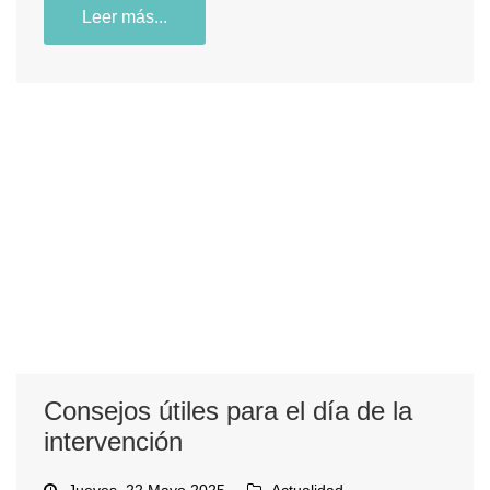
Leer más...
Consejos útiles para el día de la
intervención
Jueves, 22 Mayo 2025
Actualidad