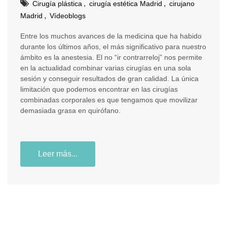
,
,
Cirugía plástica
cirugía estética Madrid
cirujano
,
Madrid
Vídeoblogs
Entre los muchos avances de la medicina que ha habido
durante los últimos años, el más significativo para nuestro
ámbito es la anestesia. El no “ir contrarreloj” nos permite
en la actualidad combinar varias cirugías en una sola
sesión y conseguir resultados de gran calidad. La única
limitación que podemos encontrar en las cirugías
combinadas corporales es que tengamos que movilizar
demasiada grasa en quirófano.
Leer más...