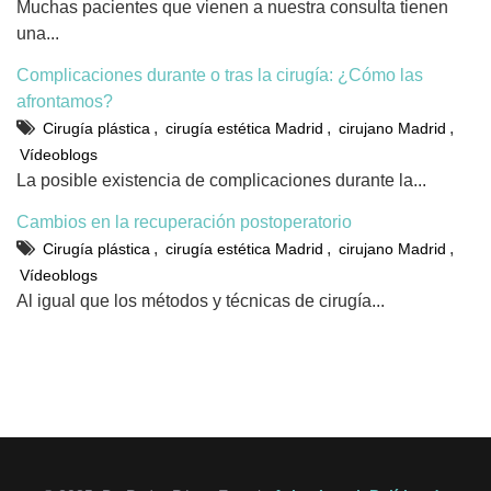
Muchas pacientes que vienen a nuestra consulta tienen
una...
Complicaciones durante o tras la cirugía: ¿Cómo las
afrontamos?
,
,
,
Cirugía plástica
cirugía estética Madrid
cirujano Madrid
Vídeoblogs
La posible existencia de complicaciones durante la...
Cambios en la recuperación postoperatorio
,
,
,
Cirugía plástica
cirugía estética Madrid
cirujano Madrid
Vídeoblogs
Al igual que los métodos y técnicas de cirugía...