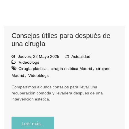
Consejos útiles para después de
una cirugía
Jueves, 22 Mayo 2025
Actualidad
Vídeoblogs
,
,
Cirugía plástica
cirugía estética Madrid
cirujano
,
Madrid
Vídeoblogs
Compartimos algunos consejos para llevar una
recuperación cómoda y llevadera después de una
intervención estética.
Leer más...