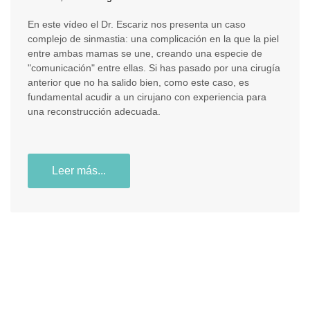
En este vídeo el Dr. Escariz nos presenta un caso
complejo de sinmastia: una complicación en la que la piel
entre ambas mamas se une, creando una especie de
"comunicación" entre ellas. Si has pasado por una cirugía
anterior que no ha salido bien, como este caso, es
fundamental acudir a un cirujano con experiencia para
una reconstrucción adecuada.
Leer más...