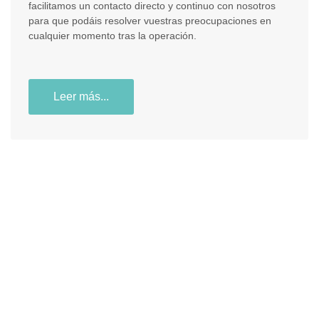
facilitamos un contacto directo y continuo con nosotros
para que podáis resolver vuestras preocupaciones en
cualquier momento tras la operación.
Leer más...