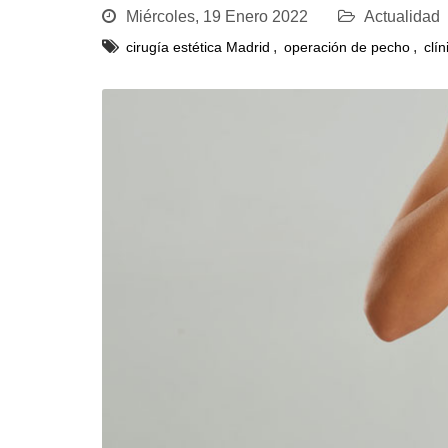
Miércoles, 19 Enero 2022
Actualidad
,
,
cirugía estética Madrid
operación de pecho
clín