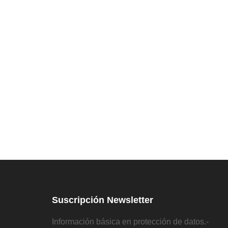
Suscripción Newsletter
Información básica en protección de datos.-