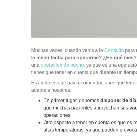
Muchas veces, cuando venís a la
Consulta
para 
la mejor fecha para operarme? ¿En qué mes
una
operación de pecho,
ya que es una operación
tienes que tener en cuenta que durante un tiemp
Es cierto es que hay recomendaciones que tenem
adapte a nosotras.
En primer lugar, debemos
disponer de día
que muchas pacientes aprovechan sus
vac
operaciones.
Otro aspecto a tener en cuenta es que es
altas temperaturas, ya que pueden provoca