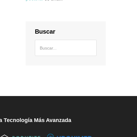
Buscar
a Tecnología Más Avanzada