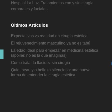
Hospital La Luz. Tratamientos con y sin cirugía
corporales y faciales.
Últimos Artículos
Expectativas vs realidad en cirugía estética
El rejuvenecimiento masculino ya no es tabú
La edad ideal para empezar en medicina estética
(spoiler: no es la que imaginas)
Cómo tratar la flacidez sin cirugía
Quiet beauty o belleza silenciosa: una nueva
forma de entender la cirugía estética