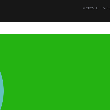
© 2025. Dr. Pedr