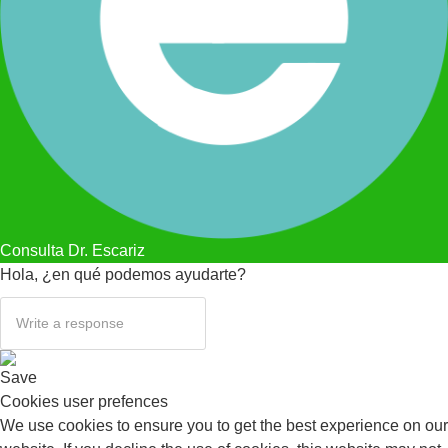
Consulta Dr. Escariz
Hola, ¿en qué podemos ayudarte?
Save
Cookies user prefences
We use cookies to ensure you to get the best experience on our