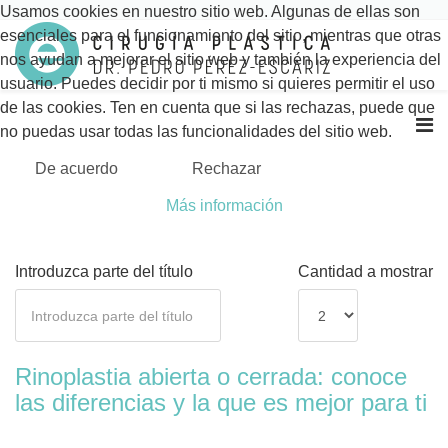
Usamos cookies en nuestro sitio web. Algunas de ellas son
esenciales para el funcionamiento del sitio, mientras que otras
nos ayudan a mejorar el sitio web y también la experiencia del
usuario. Puedes decidir por ti mismo si quieres permitir el uso
de las cookies. Ten en cuenta que si las rechazas, puede que
no puedas usar todas las funcionalidades del sitio web.
De acuerdo
Rechazar
Más información
Introduzca parte del título
Cantidad a mostrar
Rinoplastia abierta o cerrada: conoce
las diferencias y la que es mejor para ti