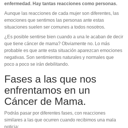
enfermedad. Hay tantas reacciones como personas.
Aunque las reacciones de cada mujer son diferentes, las
emociones que sentimos las personas ante estas
situaciones suelen ser comunes a todos nosotros.
¿Es posible sentirse bien cuando a una le acaban de decir
que tiene cáncer de mama? Obviamente no. Lo más
probable es que ante esta situación aparezcan emociones
negativas. Son sentimientos naturales y normales que
poco a poco se irán debilitando.
Fases a las que nos
enfrentamos en un
Cáncer de Mama.
Podrás pasar por diferentes fases, con reacciones
similares a las que ocurren cuando recibimos una mala
noticia: