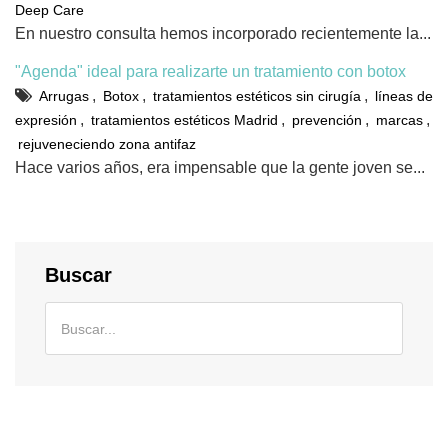
Deep Care
En nuestro consulta hemos incorporado recientemente la...
"Agenda" ideal para realizarte un tratamiento con botox
,
,
,
Arrugas
Botox
tratamientos estéticos sin cirugía
líneas de
,
,
,
,
expresión
tratamientos estéticos Madrid
prevención
marcas
rejuveneciendo zona antifaz
Hace varios años, era impensable que la gente joven se...
Buscar