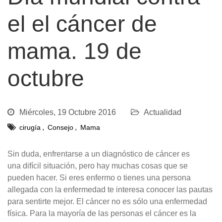
el el cáncer de
mama. 19 de
octubre
Miércoles, 19 Octubre 2016
Actualidad
,
,
cirugía
Consejo
Mama
Sin duda, enfrentarse a un diagnóstico de cáncer es
una difícil situación, pero hay muchas cosas que se
pueden hacer. Si eres enfermo o tienes una persona
allegada con la enfermedad te interesa conocer las pautas
para sentirte mejor. El cáncer no es sólo una enfermedad
física. Para la mayoría de las personas el cáncer es la