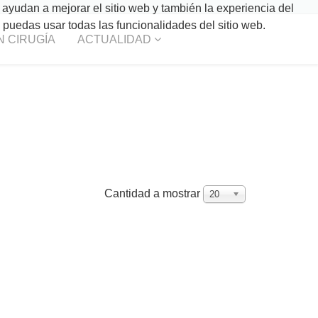
 ayudan a mejorar el sitio web y también la experiencia del
o puedas usar todas las funcionalidades del sitio web.
N CIRUGÍA
ACTUALIDAD
Cantidad a mostrar
20