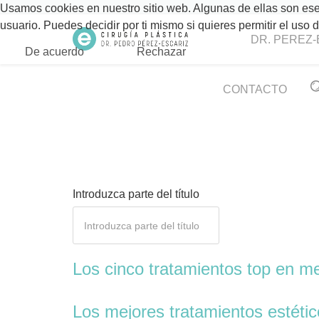
Usamos cookies en nuestro sitio web. Algunas de ellas son esen
usuario. Puedes decidir por ti mismo si quieres permitir el uso
DR. PEREZ-
De acuerdo
Rechazar
CONTACTO
Introduzca parte del título
Los cinco tratamientos top en me
Los mejores tratamientos estétic