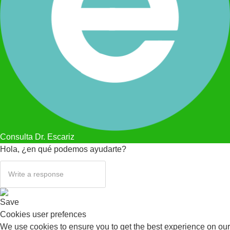
Consulta Dr. Escariz
Hola, ¿en qué podemos ayudarte?
Save
Cookies user prefences
We use cookies to ensure you to get the best experience on our