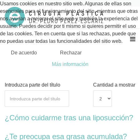
Usamos cookies en nuestro sitio web. Algunas de ellas son
esenciales para el funcionamiento del sitio, mientras que otras
nos ayudan a mejorar el sitio web y también la experiencia del
usuario. Puedes decidir por ti mismo si quieres permitir el uso
de las cookies. Ten en cuenta que si las rechazas, puede que
no puedas usar todas las funcionalidades del sitio web.
De acuerdo
Rechazar
Más información
Introduzca parte del título
Cantidad a mostrar
¿Cómo cuidarme tras una liposucción?
¿Te preocupa esa grasa acumulada?