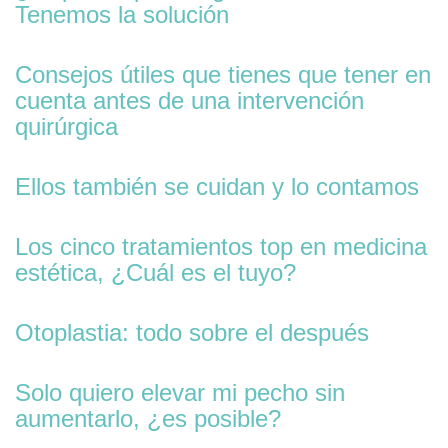
Tenemos la solución
Consejos útiles que tienes que tener en
cuenta antes de una intervención
quirúrgica
Ellos también se cuidan y lo contamos
Los cinco tratamientos top en medicina
estética, ¿Cuál es el tuyo?
Otoplastia: todo sobre el después
Solo quiero elevar mi pecho sin
aumentarlo, ¿es posible?