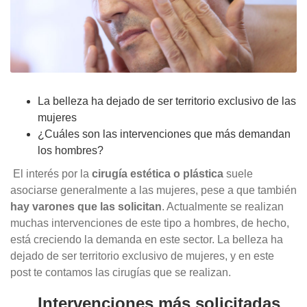
La belleza ha dejado de ser territorio exclusivo de las
mujeres
¿Cuáles son las intervenciones que más demandan
los hombres?
El interés por la
cirugía estética o plástica
suele
asociarse generalmente a las mujeres, pese a que también
hay varones que las solicitan
. Actualmente se realizan
muchas intervenciones de este tipo a hombres, de hecho,
está creciendo la demanda en este sector. La belleza ha
dejado de ser territorio exclusivo de mujeres, y en este
post te contamos las cirugías que se realizan.
Intervenciones más solicitadas