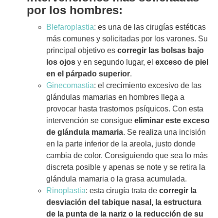
por los hombres:
Blefaroplastia
: es una de las cirugías estéticas
más comunes y solicitadas por los varones. Su
principal objetivo es
corregir las bolsas bajo
los ojos
y en segundo lugar, el
exceso de piel
en el párpado superior
.
Ginecomastia
: el crecimiento excesivo de las
glándulas mamarias en hombres llega a
provocar hasta trastornos psíquicos. Con esta
intervención se consigue
eliminar este exceso
de glándula mamaria
. Se realiza una incisión
en la parte inferior de la areola, justo donde
cambia de color. Consiguiendo que sea lo más
discreta posible y apenas se note y se retira la
glándula mamaria o la grasa acumulada.
Rinoplastia
: esta cirugía trata de
corregir la
desviación del tabique nasal, la estructura
de la punta de la nariz o la reducción de su