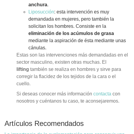
anchura
.
Liposucción
: esta intervención es muy
demandada en mujeres, pero también la
solicitan los hombres. Consiste en la
eliminación de los acúmulos de grasa
mediante la aspiración de ésta mediante unas
cánulas.
Estas son las intervenciones más demandadas en el
sector masculino, existen otras muchas. El
lifting
también se realiza en hombres y sirve para
corregir la flacidez de los tejidos de la cara o el
cuello.
Si deseas conocer más información
contacta
con
nosotros y cuéntanos tu caso, te aconsejaremos.
Artículos Recomendados