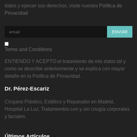
datos y ejercer sus derechos, visite nuestra
Política de
Privacidad
Terms and Conditions
ENTIENDO Y ACEPTO el tratamiento de mis datos tal y
como se describe anteriormente y se explica con mayor
detalle en la Política de Privacidad.
Dr. Pérez-Escariz
Cirujano Plástico, Estético y Reparador en Madrid,
Hospital La Luz. Tratamientos con y sin cirugía corporales
y faciales.
Últimos Artículos