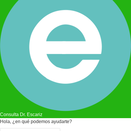
Consulta Dr. Escariz
Hola, ¿en qué podemos ayudarte?