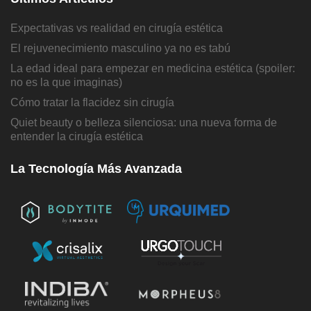
Expectativas vs realidad en cirugía estética
El rejuvenecimiento masculino ya no es tabú
La edad ideal para empezar en medicina estética (spoiler:
no es la que imaginas)
Cómo tratar la flacidez sin cirugía
Quiet beauty o belleza silenciosa: una nueva forma de
entender la cirugía estética
La Tecnología Más Avanzada