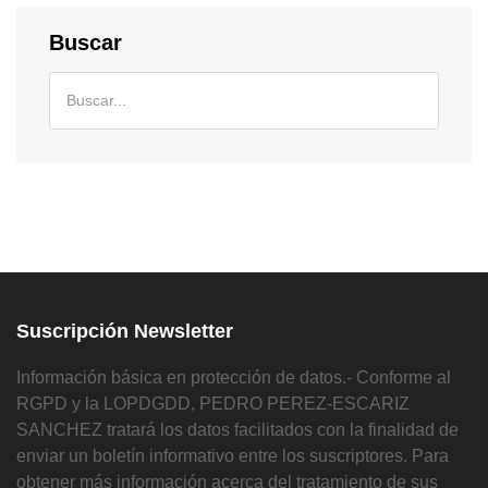
Buscar
Suscripción Newsletter
Información básica en protección de datos.- Conforme al
RGPD y la LOPDGDD, PEDRO PEREZ-ESCARIZ
SANCHEZ tratará los datos facilitados con la finalidad de
enviar un boletín informativo entre los suscriptores. Para
obtener más información acerca del tratamiento de sus