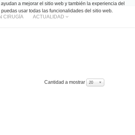
 ayudan a mejorar el sitio web y también la experiencia del
o puedas usar todas las funcionalidades del sitio web.
N CIRUGÍA
ACTUALIDAD
Cantidad a mostrar
20