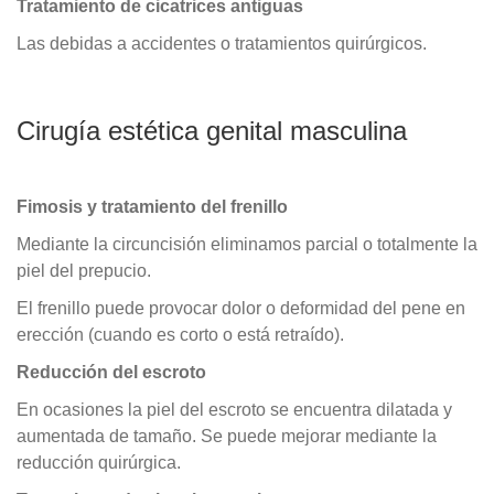
Tratamiento de cicatrices antiguas
Las debidas a accidentes o tratamientos quirúrgicos.
Cirugía estética genital masculina
Fimosis y tratamiento del frenillo
Mediante la circuncisión eliminamos parcial o totalmente la
piel del prepucio.
El frenillo puede provocar dolor o deformidad del pene en
erección (cuando es corto o está retraído).
Reducción del escroto
En ocasiones la piel del escroto se encuentra dilatada y
aumentada de tamaño. Se puede mejorar mediante la
reducción quirúrgica.