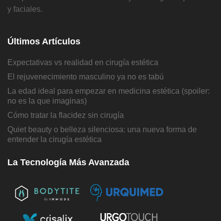
y faciales.
Últimos Artículos
Expectativas vs realidad en cirugía estética
El rejuvenecimiento masculino ya no es tabú
La edad ideal para empezar en medicina estética (spoiler:
no es la que imaginas)
Cómo tratar la flacidez sin cirugía
Quiet beauty o belleza silenciosa: una nueva forma de
entender la cirugía estética
La Tecnología Más Avanzada