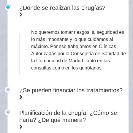
¿Dónde se realizan las cirugías?
No queremos tomar riesgos, tu seguridad es
lo más importante y lo que cuidamos al
máximo. Por eso trabajamos en Clínicas
Autorizadas por la Consejería de Sanidad de
la Comunidad de Madrid, tanto en las
consultas como en los quirófanos.
¿Se pueden financiar los tratamientos?
Planificación de la cirugía. ¿Cómo se
haría? ¿De qué manera?