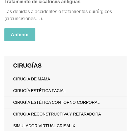
Tratamiento de cicatrices antiguas
Las debidas a accidentes o tratamientos quirúrgicos
(circuncisiones…).
Anterior
CIRUGÍAS
CIRUGÍA DE MAMA
CIRUGÍA ESTÉTICA FACIAL
CIRUGÍA ESTÉTICA CONTORNO CORPORAL
CIRUGÍA RECONSTRUCTIVA Y REPARADORA
SIMULADOR VIRTUAL CRISALIX