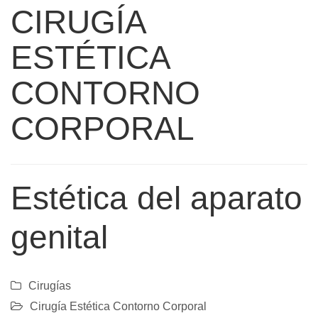
CIRUGÍA
ESTÉTICA
CONTORNO
CORPORAL
Estética del aparato
genital
Cirugías
Cirugía Estética Contorno Corporal