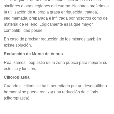
similares a otras regiones del cuerpo. Nosotros preferimos
la utilización de tu propia grasa enriquecida, tratada,
sedimentada, preparada e infiltrada por nosotros como de
material de relleno. Lógicamente es la que mayor
compatibilidad posee.
En caso de precisar reducción de los mismos también
existe solución.
Reducción de Monte de Venus
Realizamos lipoplastia de la zona púbica para mejorar su
estética y función.
Clitoroplastia
Cuando el clítoris se ha hipertrofiado por un desequilibrio
hormonal se puede realizar una reducción de clítoris
(clitoroplastia).