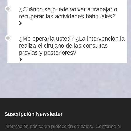
¿Cuándo se puede volver a trabajar o
recuperar las actividades habituales?
¿Me operaría usted? ¿La intervención la
realiza el cirujano de las consultas
previas y posteriores?
Suscripción Newsletter
Información básica en protección de datos.- Conforme al