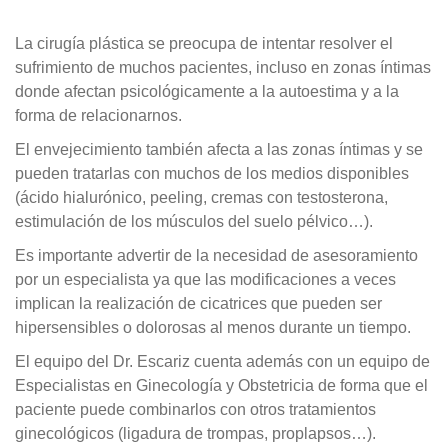
La cirugía plástica se preocupa de intentar resolver el
sufrimiento de muchos pacientes, incluso en zonas íntimas
donde afectan psicológicamente a la autoestima y a la
forma de relacionarnos.
El envejecimiento también afecta a las zonas íntimas y se
pueden tratarlas con muchos de los medios disponibles
(ácido hialurónico, peeling, cremas con testosterona,
estimulación de los músculos del suelo pélvico…).
Es importante advertir de la necesidad de asesoramiento
por un especialista ya que las modificaciones a veces
implican la realización de cicatrices que pueden ser
hipersensibles o dolorosas al menos durante un tiempo.
El equipo del Dr. Escariz cuenta además con un equipo de
Especialistas en Ginecología y Obstetricia de forma que el
paciente puede combinarlos con otros tratamientos
ginecológicos (ligadura de trompas, proplapsos…).