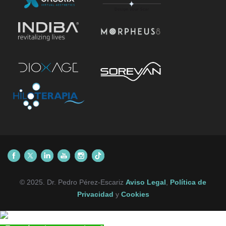
© 2025. Dr. Pedro Pérez-Escariz
Aviso Legal
,
Política de
Privacidad
y
Cookies