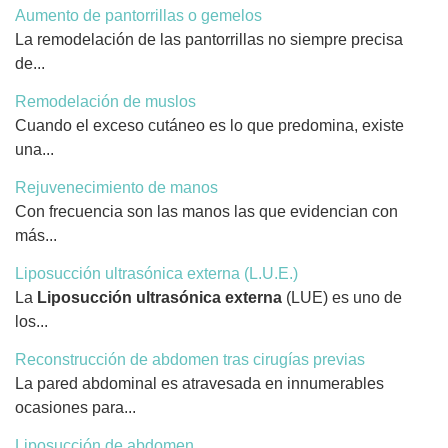
Aumento de pantorrillas o gemelos
La remodelación de las pantorrillas no siempre precisa
de...
Remodelación de muslos
Cuando el exceso cutáneo es lo que predomina, existe
una...
Rejuvenecimiento de manos
Con frecuencia son las manos las que evidencian con
más...
Liposucción ultrasónica externa (L.U.E.)
La
Liposucción ultrasónica externa
(LUE) es uno de
los...
Reconstrucción de abdomen tras cirugías previas
La pared abdominal es atravesada en innumerables
ocasiones para...
Liposucción de abdomen