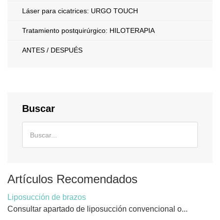
Láser para cicatrices: URGO TOUCH
Tratamiento postquirúrgico: HILOTERAPIA
ANTES / DESPUÉS
Buscar
Artículos Recomendados
Liposucción de brazos
Consultar apartado de liposucción convencional o...