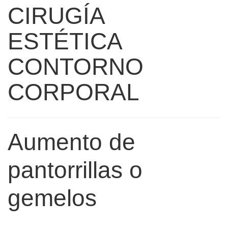
CIRUGÍA
ESTÉTICA
CONTORNO
CORPORAL
Aumento de
pantorrillas o
gemelos