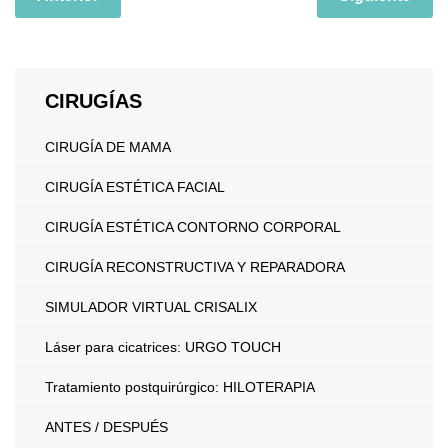
CIRUGÍAS
CIRUGÍA DE MAMA
CIRUGÍA ESTÉTICA FACIAL
CIRUGÍA ESTÉTICA CONTORNO CORPORAL
CIRUGÍA RECONSTRUCTIVA Y REPARADORA
SIMULADOR VIRTUAL CRISALIX
Láser para cicatrices: URGO TOUCH
Tratamiento postquirúrgico: HILOTERAPIA
ANTES / DESPUÉS