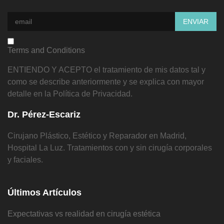
Terms and Conditions
ENTIENDO Y ACEPTO el tratamiento de mis datos tal y
como se describe anteriormente y se explica con mayor
detalle en la Política de Privacidad.
Dr. Pérez-Escariz
Cirujano Plástico, Estético y Reparador en Madrid,
Hospital La Luz. Tratamientos con y sin cirugía corporales
y faciales.
Últimos Artículos
Expectativas vs realidad en cirugía estética