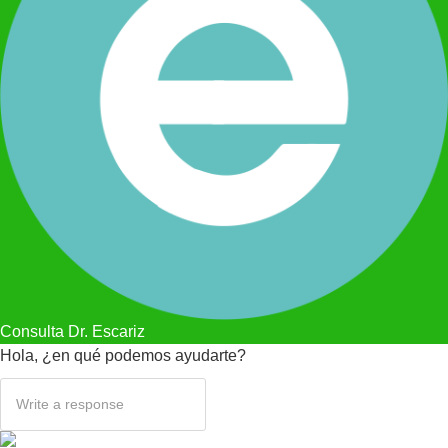
Consulta Dr. Escariz
Hola, ¿en qué podemos ayudarte?