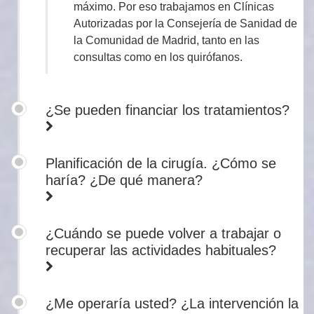
máximo. Por eso trabajamos en Clínicas
Autorizadas por la Consejería de Sanidad de
la Comunidad de Madrid, tanto en las
consultas como en los quirófanos.
¿Se pueden financiar los tratamientos?
Planificación de la cirugía. ¿Cómo se
haría? ¿De qué manera?
¿Cuándo se puede volver a trabajar o
recuperar las actividades habituales?
¿Me operaría usted? ¿La intervención la