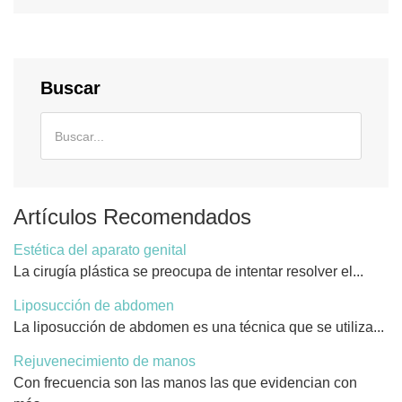
Buscar
Artículos Recomendados
Estética del aparato genital
La cirugía plástica se preocupa de intentar resolver el...
Liposucción de abdomen
La liposucción de abdomen es una técnica que se utiliza...
Rejuvenecimiento de manos
Con frecuencia son las manos las que evidencian con