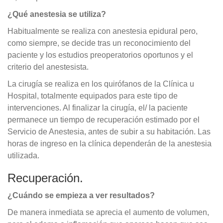
¿Qué anestesia se utiliza?
Habitualmente se realiza con anestesia epidural pero,
como siempre, se decide tras un reconocimiento del
paciente y los estudios preoperatorios oportunos y el
criterio del anestesista.
La cirugía se realiza en los quirófanos de la Clínica u
Hospital, totalmente equipados para este tipo de
intervenciones. Al finalizar la cirugía, el/ la paciente
permanece un tiempo de recuperación estimado por el
Servicio de Anestesia, antes de subir a su habitación. Las
horas de ingreso en la clínica dependerán de la anestesia
utilizada.
Recuperación.
¿Cuándo se empieza a ver resultados?
De manera inmediata se aprecia el aumento de volumen,