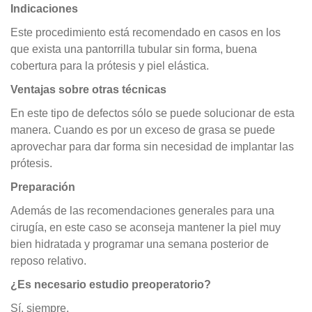
Indicaciones
Este procedimiento está recomendado en casos en los
que exista una pantorrilla tubular sin forma, buena
cobertura para la prótesis y piel elástica.
Ventajas sobre otras técnicas
En este tipo de defectos sólo se puede solucionar de esta
manera. Cuando es por un exceso de grasa se puede
aprovechar para dar forma sin necesidad de implantar las
prótesis.
Preparación
Además de las recomendaciones generales para una
cirugía, en este caso se aconseja mantener la piel muy
bien hidratada y programar una semana posterior de
reposo relativo.
¿Es necesario estudio preoperatorio?
Sí, siempre.