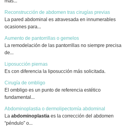
más...
Reconstrucción de abdomen tras cirugías previas
La pared abdominal es atravesada en innumerables
ocasiones para...
Aumento de pantorrillas o gemelos
La remodelación de las pantorrillas no siempre precisa
de...
Liposucción piernas
Es con diferencia la liposucción más solicitada.
Cirugía de ombligo
El ombligo es un punto de referencia estético
fundamental...
Abdominoplastia o dermolipectomía abdominal
La
abdominoplastia
es la corrección del abdomen
“péndulo” o...