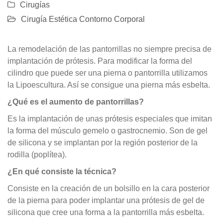
Cirugías
Cirugía Estética Contorno Corporal
La remodelación de las pantorrillas no siempre precisa de
implantación de prótesis. Para modificar la forma del
cilindro que puede ser una pierna o pantorrilla utilizamos
la Lipoescultura. Así se consigue una pierna más esbelta.
¿Qué es el aumento de pantorrillas?
Es la implantación de unas prótesis especiales que imitan
la forma del músculo gemelo o gastrocnemio. Son de gel
de silicona y se implantan por la región posterior de la
rodilla (poplítea).
¿En qué consiste la técnica?
Consiste en la creación de un bolsillo en la cara posterior
de la pierna para poder implantar una prótesis de gel de
silicona que cree una forma a la pantorrilla más esbelta.