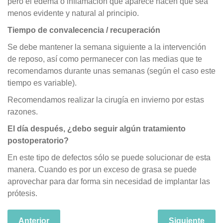
pero el edema o inflamación que aparece hacen que sea
menos evidente y natural al principio.
Tiempo de convalecencia / recuperación
Se debe mantener la semana siguiente a la intervención
de reposo, así como permanecer con las medias que te
recomendamos durante unas semanas (según el caso este
tiempo es variable).
Recomendamos realizar la cirugía en invierno por estas
razones.
El día después, ¿debo seguir algún tratamiento
postoperatorio?
En este tipo de defectos sólo se puede solucionar de esta
manera. Cuando es por un exceso de grasa se puede
aprovechar para dar forma sin necesidad de implantar las
prótesis.
Anterior
Siguiente