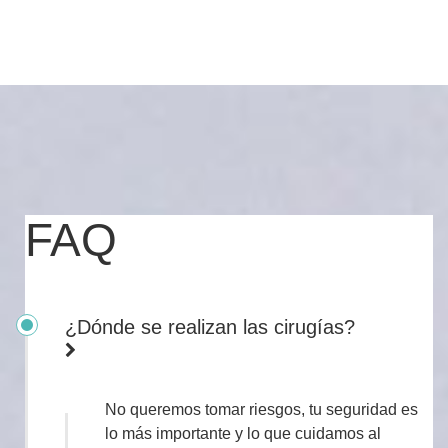
FAQ
¿Dónde se realizan las cirugías?
No queremos tomar riesgos, tu seguridad es
lo más importante y lo que cuidamos al