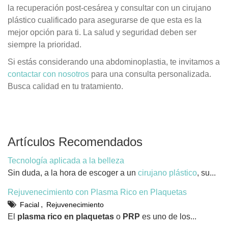
la recuperación post-cesárea y consultar con un cirujano
plástico cualificado para asegurarse de que esta es la
mejor opción para ti. La salud y seguridad deben ser
siempre la prioridad.
Si estás considerando una abdominoplastia, te invitamos a
contactar con nosotros
para una consulta personalizada.
Busca calidad en tu tratamiento.
Artículos Recomendados
Tecnología aplicada a la belleza
Sin duda, a la hora de escoger a un
cirujano plástico
, su...
Rejuvenecimiento con Plasma Rico en Plaquetas
,
Facial
Rejuvenecimiento
El
plasma rico en plaquetas
o
PRP
es uno de los...