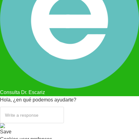
Consulta Dr. Escariz
Hola, ¿en qué podemos ayudarte?
Save