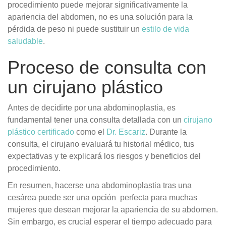
procedimiento puede mejorar significativamente la
apariencia del abdomen, no es una solución para la
pérdida de peso ni puede sustituir un
estilo de vida
saludable
.
Proceso de consulta con
un cirujano plástico
Antes de decidirte por una abdominoplastia, es
fundamental tener una consulta detallada con un
cirujano
plástico certificado
como el
Dr. Escariz
. Durante la
consulta, el cirujano evaluará tu historial médico, tus
expectativas y te explicará los riesgos y beneficios del
procedimiento.
En resumen, hacerse una abdominoplastia tras una
cesárea puede ser una opción perfecta para muchas
mujeres que desean mejorar la apariencia de su abdomen.
Sin embargo, es crucial esperar el tiempo adecuado para