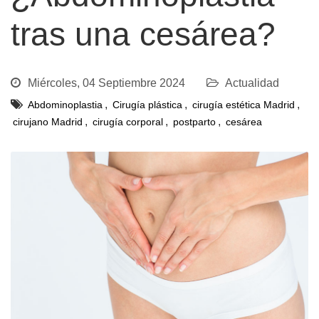
tras una cesárea?
Miércoles, 04 Septiembre 2024
Actualidad
,
,
,
Abdominoplastia
Cirugía plástica
cirugía estética Madrid
,
,
,
cirujano Madrid
cirugía corporal
postparto
cesárea