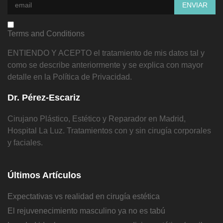
Terms and Conditions
ENTIENDO Y ACEPTO el tratamiento de mis datos tal y
como se describe anteriormente y se explica con mayor
detalle en la Política de Privacidad.
Dr. Pérez-Escariz
Cirujano Plástico, Estético y Reparador en Madrid,
Hospital La Luz. Tratamientos con y sin cirugía corporales
y faciales.
Últimos Artículos
Expectativas vs realidad en cirugía estética
El rejuvenecimiento masculino ya no es tabú