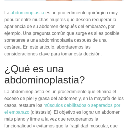
La
abdominoplastia
es un procedimiento quirúrgico muy
popular entre muchas mujeres que desean recuperar la
apariencia de su abdomen después del embarazo, por
ejemplo. Una pregunta común que surge es si es posible
someterse a una abdominoplastia después de una
cesárea. En este artículo, abordaremos las
consideraciones clave para tomar esta decisión.
¿Qué es una
abdominoplastia?
La abdominoplastia es un procedimiento que elimina el
exceso de piel y grasa del abdomen y, en la mayoría de los
casos, restaura los
músculos debilitados o separados por
el embarazo
(diástasis). El objetivo es lograr un abdomen
más plano y firme a la vez que recuperamos la
funcionalidad y evitamos que la fragilidad muscular, que