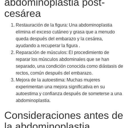
abdominoplastia post-
cesárea
Restauración de la figura: Una abdominoplastia
elimina el exceso cutáneo y grasa que a menudo
queda después del embarazo y la cesárea,
ayudando a recuperar la figura .
Reparación de músculos: El procedimiento de
reparar los músculos abdominales que se han
separado, una condición conocida como diástasis de
rectos, común después del embarazo.
Mejora de la autoestima: Muchas mujeres
experimentan una mejora significativa en su
autoestima y confianza después de someterse a una
abdominoplastia.
Consideraciones antes de
la abdominoplastia