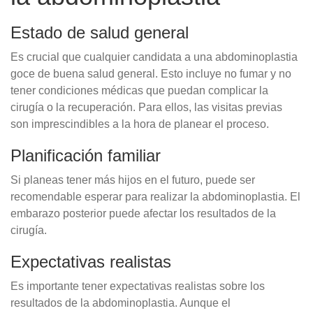
Estado de salud general
Es crucial que cualquier candidata a una abdominoplastia
goce de buena salud general. Esto incluye no fumar y no
tener condiciones médicas que puedan complicar la
cirugía o la recuperación. Para ellos, las visitas previas
son imprescindibles a la hora de planear el proceso.
Planificación familiar
Si planeas tener más hijos en el futuro, puede ser
recomendable esperar para realizar la abdominoplastia. El
embarazo posterior puede afectar los resultados de la
cirugía.
Expectativas realistas
Es importante tener expectativas realistas sobre los
resultados de la abdominoplastia. Aunque el