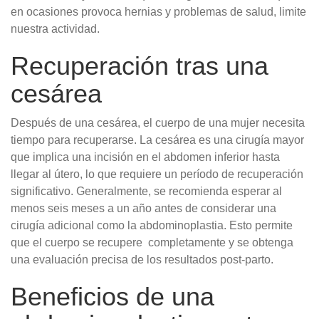
en ocasiones provoca hernias y problemas de salud, limite
nuestra actividad.
Recuperación tras una
cesárea
Después de una cesárea, el cuerpo de una mujer necesita
tiempo para recuperarse. La cesárea es una cirugía mayor
que implica una incisión en el abdomen inferior hasta
llegar al útero, lo que requiere un período de recuperación
significativo. Generalmente, se recomienda esperar al
menos seis meses a un año antes de considerar una
cirugía adicional como la abdominoplastia. Esto permite
que el cuerpo se recupere completamente y se obtenga
una evaluación precisa de los resultados post-parto.
Beneficios de una