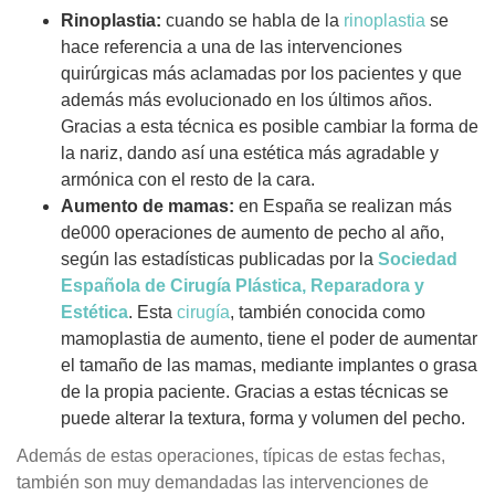
Rinoplastia:
cuando se habla de la
rinoplastia
se
hace referencia a una de las intervenciones
quirúrgicas más aclamadas por los pacientes y que
además más evolucionado en los últimos años.
Gracias a esta técnica es posible cambiar la forma de
la nariz, dando así una estética más agradable y
armónica con el resto de la cara.
Aumento de mamas:
en España se realizan más
de000 operaciones de aumento de pecho al año,
según las estadísticas publicadas por la
Sociedad
Española de Cirugía Plástica, Reparadora y
Estética
. Esta
cirugía
, también conocida como
mamoplastia de aumento, tiene el poder de aumentar
el tamaño de las mamas, mediante implantes o grasa
de la propia paciente. Gracias a estas técnicas se
puede alterar la textura, forma y volumen del pecho.
Además de estas operaciones, típicas de estas fechas,
también son muy demandadas las intervenciones de