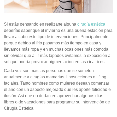
Si estás pensando en realizarte alguna
cirugía estética
deberías saber que el invierno es una buena estación para
llevar a cabo este tipo de intervenciones. Principalmente
porque debido al frío pasamos más tiempo en casa y
llevamos más ropa y en muchas ocasiones más cómoda,
sin olvidar que al ir más tapados evitamos la exposición al
sol que podría provocar pigmentación en las cicatrices.
Cada vez son más las personas que se someten
anualmente a cirugías mamarias, liposucciones o lifting
faciales. Tanto hombres como mujeres desean comenzar
el año con un aspecto mejorado que les aporte felicidad e
ilusión. Así que no dudan en aprovechar algunos días
libres o de vacaciones para programar su intervención de
Cirugía Estética.