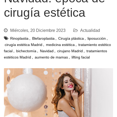
cirugía estética
Miércoles, 20 Diciembre 2023
Actualidad
,
,
,
,
Rinoplastia
Blefaroplastia
Cirugía plástica
liposucción
,
,
cirugía estética Madrid
medicina estética
tratamiento estético
,
,
,
,
facial
bichectomía
Navidad
cirujano Madrid
tratamientos
,
,
estéticos Madrid
aumento de mamas
lifting facial