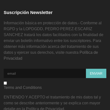
Suscripción Newsletter
Información básica en protección de datos.- Conforme al
RGPD y la LOPDGDD, PEDRO PEREZ-ESCARIZ
SANCHEZ tratará los datos facilitados con la finalidad de
enviar un boletín informativo entre los suscriptores. Para
obtener más información acerca del tratamiento de sus
datos y ejercer sus derechos, visite nuestra
Política de
Privacidad
Terms and Conditions
ENTIENDO Y ACEPTO el tratamiento de mis datos tal y
como se describe anteriormente y se explica con mayor
detalle en la Política de Privacidad.