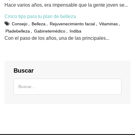
Hace varios años, era impensable que la gente joven se...
Cinco tips para tu plan de belleza
,
,
,
,
Consejo
Belleza
Rejuvenecimiento facial
Vitaminas
,
,
Pladebelleza
Gabinetemédico
Indiba
Con el paso de los años, una de las principales...
Buscar