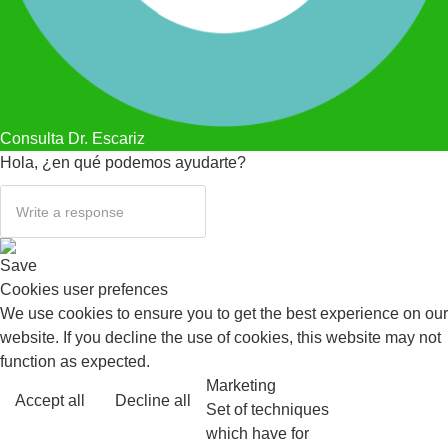
Consulta Dr. Escariz
Hola, ¿en qué podemos ayudarte?
Save
Cookies user prefences
We use cookies to ensure you to get the best experience on our
website. If you decline the use of cookies, this website may not
function as expected.
Marketing
Accept all
Decline all
Read more
Set of techniques
which have for