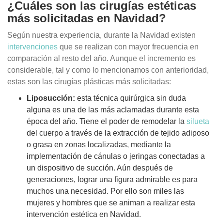
¿Cuáles son las cirugías estéticas
más solicitadas en Navidad?
Según nuestra experiencia, durante la Navidad existen
intervenciones
que se realizan con mayor frecuencia en
comparación al resto del año. Aunque el incremento es
considerable, tal y como lo mencionamos con anterioridad,
estas son las cirugías plásticas más solicitadas:
Liposucción:
esta técnica quirúrgica sin duda
alguna es una de las más aclamadas durante esta
época del año. Tiene el poder de remodelar la
silueta
del cuerpo a través de la extracción de tejido adiposo
o grasa en zonas localizadas, mediante la
implementación de cánulas o jeringas conectadas a
un dispositivo de succión. Aún después de
generaciones, lograr una figura admirable es para
muchos una necesidad. Por ello son miles las
mujeres y hombres que se animan a realizar esta
intervención estética en Navidad.