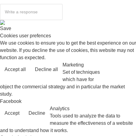
Save
Cookies user prefences
We use cookies to ensure you to get the best experience on our
website. If you decline the use of cookies, this website may not
function as expected.
Marketing
Accept all
Decline all
Read more
Set of techniques
which have for
object the commercial strategy and in particular the market
study.
Facebook
Analytics
Accept
Decline
Tools used to analyze the data to
measure the effectiveness of a website
and to understand how it works.