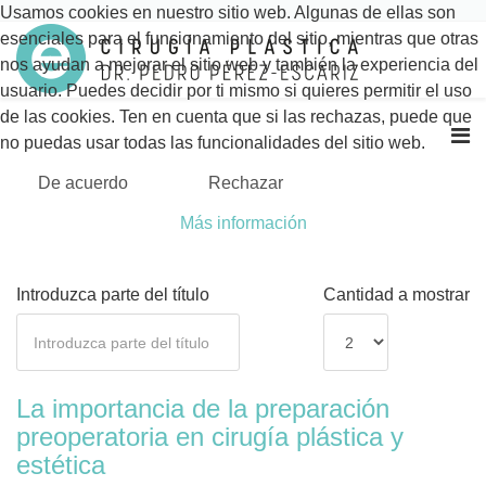
Usamos cookies en nuestro sitio web. Algunas de ellas son
esenciales para el funcionamiento del sitio, mientras que otras
nos ayudan a mejorar el sitio web y también la experiencia del
usuario. Puedes decidir por ti mismo si quieres permitir el uso
de las cookies. Ten en cuenta que si las rechazas, puede que
no puedas usar todas las funcionalidades del sitio web.
De acuerdo
Rechazar
Más información
Introduzca parte del título
Cantidad a mostrar
La importancia de la preparación
preoperatoria en cirugía plástica y
estética