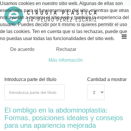
Usamos cookies en nuestro sitio web. Algunas de ellas son
esenciales para el funcionamiento del sitio, mientras que otras
nos ayudan a mejorar el sitio web y también la experiencia del
usuario. Puedes decidir por ti mismo si quieres permitir el uso
de las cookies. Ten en cuenta que si las rechazas, puede que
no puedas usar todas las funcionalidades del sitio web.
De acuerdo
Rechazar
Más información
Introduzca parte del título
Cantidad a mostrar
El ombligo en la abdominoplastia:
Formas, posiciones ideales y consejos
para una apariencia mejorada