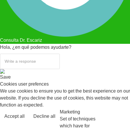
Consulta Dr. Escariz
Hola, ¿en qué podemos ayudarte?
Save
Cookies user prefences
We use cookies to ensure you to get the best experience on our
website. If you decline the use of cookies, this website may not
function as expected.
Marketing
Accept all
Decline all
Read more
Set of techniques
which have for