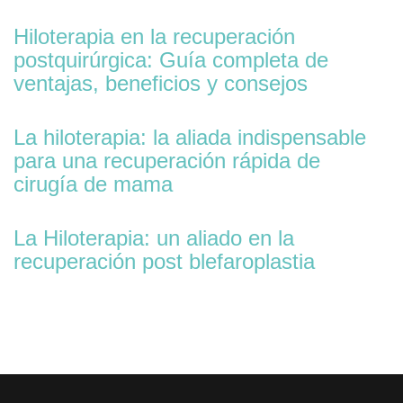
Hiloterapia en la recuperación
postquirúrgica: Guía completa de
ventajas, beneficios y consejos
La hiloterapia: la aliada indispensable
para una recuperación rápida de
cirugía de mama
La Hiloterapia: un aliado en la
recuperación post blefaroplastia